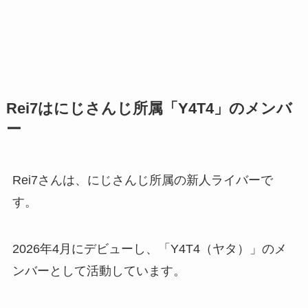
Rei7はにじさんじ所属「Y4T4」のメンバ
ー
Rei7さんは、にじさんじ所属の新人ライバーで
す。
2026年4月にデビューし、「Y4T4（ヤタ）」のメ
ンバーとして活動しています。