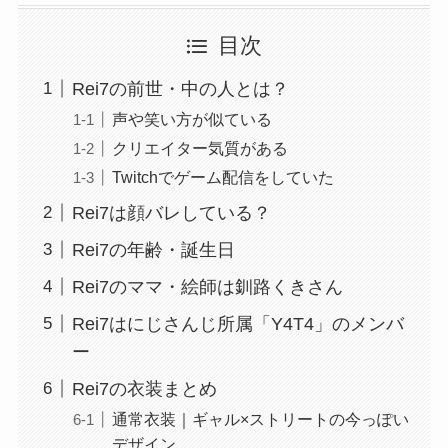
目次
Rei7の前世・中の人とは？
声や笑い方が似ている
クリエイター気質がある
Twitchでゲーム配信をしていた
Rei7は顔バレしている？
Rei7の年齢・誕生日
Rei7のママ・絵師は釧路くきさん
Rei7はにじさんじ所属「Y4T4」のメンバ
ー
Rei7の衣装まとめ
通常衣装｜ギャル×ストリートの今っぽい
デザイン