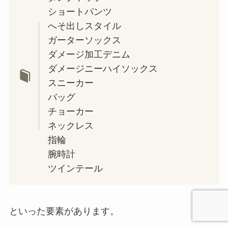
ショートパンツ
へそ出しスタイル
ガーターソックス
ダメージ加工デニム
ダメージニーハイソックス
スニーカー
バッグ
チョーカー
ネックレス
指輪
腕時計
ツインテール
といった要素があります。