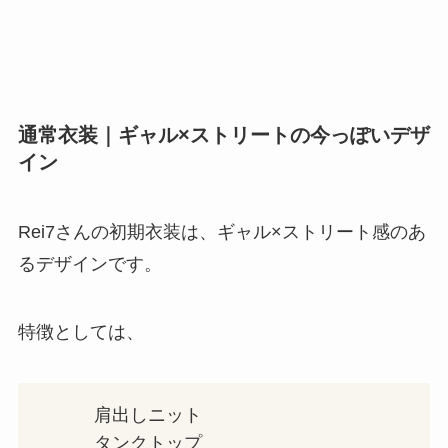
通常衣装｜ギャル×ストリートの今っぽいデザ
イン
Rei7さんの初期衣装は、ギャル×ストリート感のあ
るデザインです。
特徴としては、
肩出しニット
タンクトップ