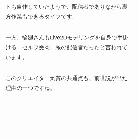
トも自作していたようで、配信者でありながら裏
方作業もできるタイプです。
一方、輪廻さんもLive2Dモデリングを自身で手掛
ける「セルフ受肉」系の配信者だったと言われて
います。
このクリエイター気質の共通点も、前世説が出た
理由の一つですね。