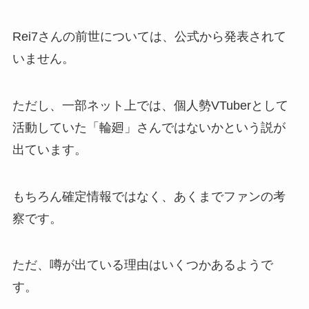
Rei7さんの前世については、公式から発表されて
いません。
ただし、一部ネット上では、個人勢VTuberとして
活動していた「輪廻」さんではないかという説が
出ています。
もちろん確定情報ではなく、あくまでファンの考
察です。
ただ、噂が出ている理由はいくつかあるようで
す。