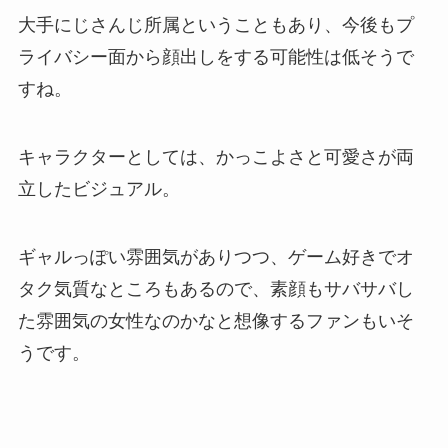
大手にじさんじ所属ということもあり、今後もプ
ライバシー面から顔出しをする可能性は低そうで
すね。
キャラクターとしては、かっこよさと可愛さが両
立したビジュアル。
ギャルっぽい雰囲気がありつつ、ゲーム好きでオ
タク気質なところもあるので、素顔もサバサバし
た雰囲気の女性なのかなと想像するファンもいそ
うです。