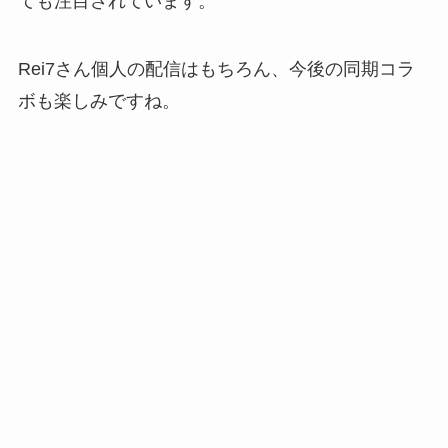
ても注目されています。
Rei7さん個人の配信はもちろん、今後の同期コラ
ボも楽しみですね。