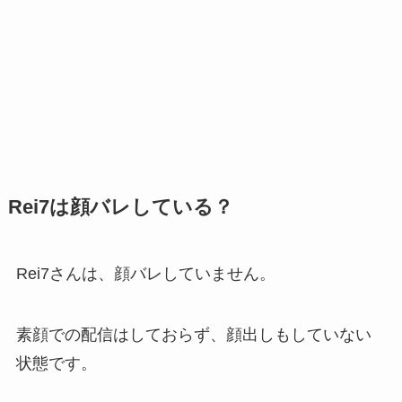
Rei7は顔バレしている？
Rei7さんは、顔バレしていません。
素顔での配信はしておらず、顔出しもしていない
状態です。