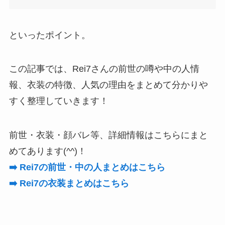
といったポイント。
この記事では、Rei7さんの前世の噂や中の人情
報、衣装の特徴、人気の理由をまとめて分かりや
すく整理していきます！
前世・衣装・顔バレ等、詳細情報はこちらにまと
めてあります(^^)！
➡️ Rei7の前世・中の人まとめはこちら
➡️ Rei7の衣装まとめはこちら