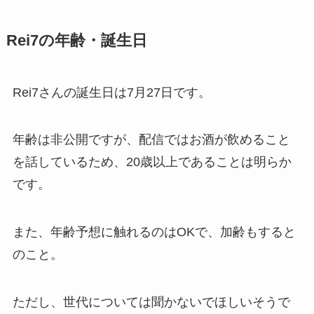
Rei7の年齢・誕生日
Rei7さんの誕生日は7月27日です。
年齢は非公開ですが、配信ではお酒が飲めること
を話しているため、20歳以上であることは明らか
です。
また、年齢予想に触れるのはOKで、加齢もすると
のこと。
ただし、世代については聞かないでほしいそうで