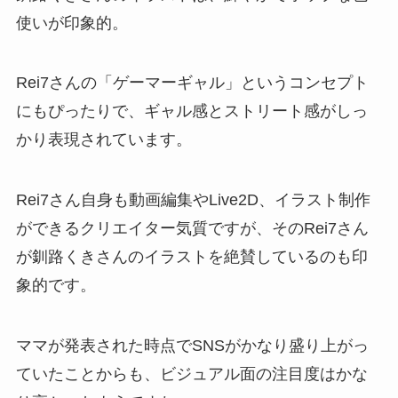
使いが印象的。
Rei7さんの「ゲーマーギャル」というコンセプト
にもぴったりで、ギャル感とストリート感がしっ
かり表現されています。
Rei7さん自身も動画編集やLive2D、イラスト制作
ができるクリエイター気質ですが、そのRei7さん
が釧路くきさんのイラストを絶賛しているのも印
象的です。
ママが発表された時点でSNSがかなり盛り上がっ
ていたことからも、ビジュアル面の注目度はかな