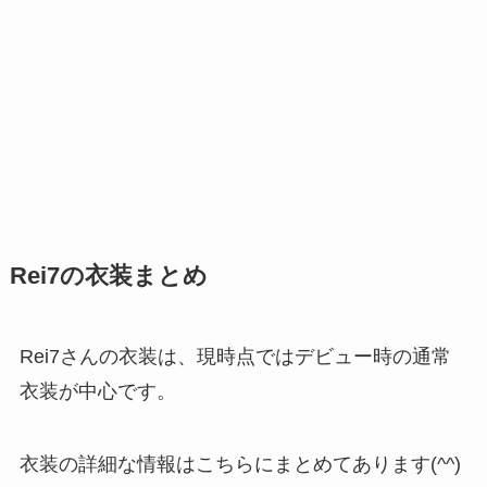
Rei7の衣装まとめ
Rei7さんの衣装は、現時点ではデビュー時の通常
衣装が中心です。
衣装の詳細な情報はこちらにまとめてあります(^^)