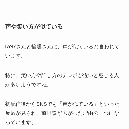
声や笑い方が似ている
Rei7さんと輪廻さんは、声が似ていると言われて
います。
特に、笑い方や話し方のテンポが近いと感じる人
が多いようですね。
初配信後からSNSでも「声が似ている」といった
反応が見られ、前世説が広がった理由の一つにな
っています。