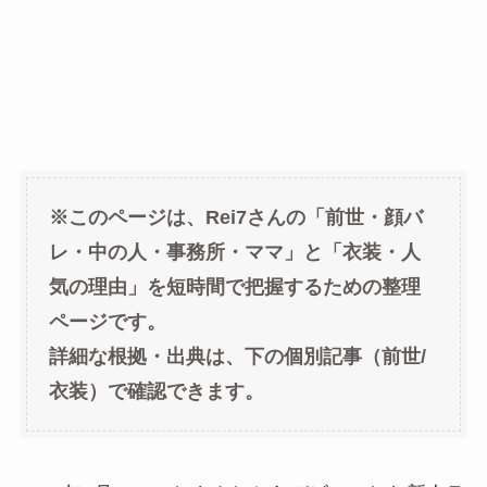
※このページは、Rei7さんの「前世・顔バ
レ・中の人・事務所・ママ」と「衣装・人
気の理由」を短時間で把握するための整理
ページです。
詳細な根拠・出典は、下の個別記事（前世/
衣装）で確認できます。