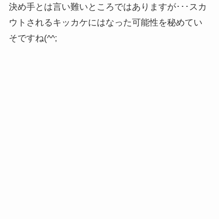
決め手とは言い難いところではありますが･･･スカ
ウトされるキッカケにはなった可能性を秘めてい
そですね(^^;