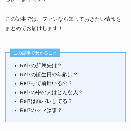
この記事では、ファンなら知っておきたい情報を
まとめてお届けします！
この記事でわかること
Rei7の所属先は？
Rei7の誕生日や年齢は？
Rei7って前世いるの？
Rei7の中の人はどんな人？
Rei7は顔バレしてる？
Rei7のママは誰？