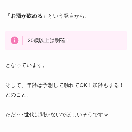
「お酒が飲める
」という発言から、
20歳以上は明確！
となっています。
そして、年齢は予想して触れてOK！加齢もする！
とのこと。
ただ･･･世代は聞かないでほしいそうですｗ