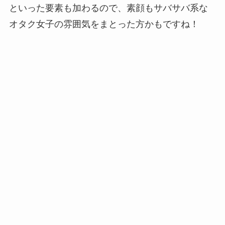
といった要素も加わるので、素顔もサバサバ系な
オタク女子の雰囲気をまとった方かもですね！