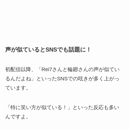
声が似ているとSNSでも話題に！
初配信以降、「Rei7さんと輪廻さんの声が似てい
るんだよね」といったSNSでの呟きが多く上がっ
ています。
「特に笑い方が似ている！」といった反応も多い
んですよ。