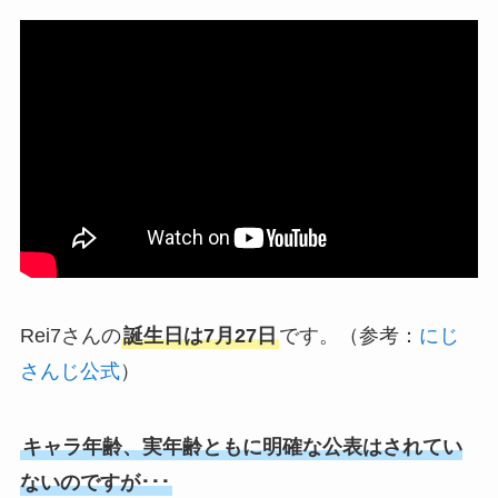
Rei7さんの
誕生日は7月27日
です。（参考：
にじ
さんじ公式
）
キャラ年齢、実年齢ともに明確な公表はされてい
ないのですが･･･