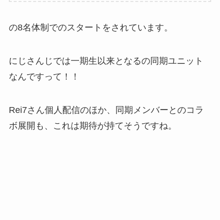
の8名体制でのスタートをされています。
にじさんじでは一期生以来となるの同期ユニット
なんですって！！
Rei7さん個人配信のほか、同期メンバーとのコラ
ボ展開も、これは期待が持てそうですね。