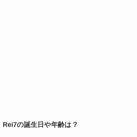
Rei7の誕生日や年齢は？