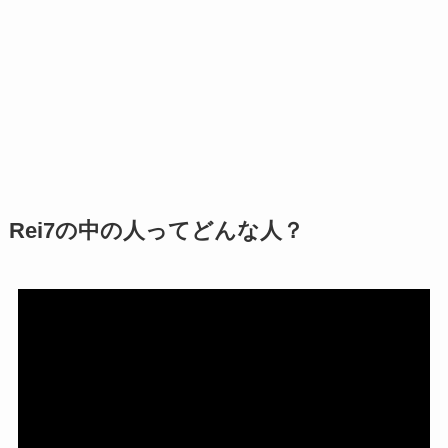
Rei7の中の人ってどんな人？