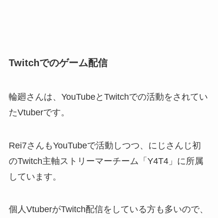
Twitchでのゲーム配信
輪廻さんは、YouTubeとTwitchでの活動をされてい
たVtuberです。
Rei7さんもYouTubeで活動しつつ、にじさんじ初
のTwitch主軸ストリーマーチーム「Y4T4」に所属
しています。
個人VtuberがTwitch配信をしている方も多いので、