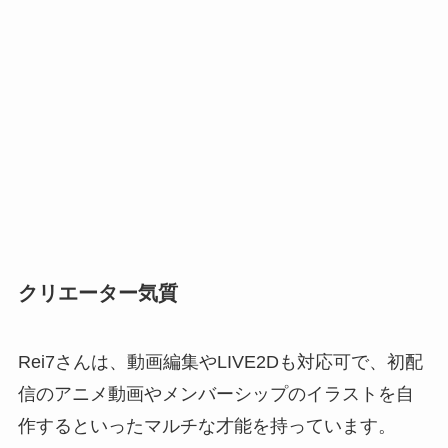
クリエーター気質
Rei7さんは、動画編集やLIVE2Dも対応可で、初配
信のアニメ動画やメンバーシップのイラストを自
作するといったマルチな才能を持っています。