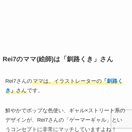
Rei7のママ(絵師)は「釧路くき」さん
Rei7さんの
ママは、イラストレーターの
「
釧路く
き
」
さん
です。
鮮やかでポップな色使い、ギャル×ストリート系の
デザインが、Rei7さんの「ゲーマーギャル」とい
うコンセプトに非常にマッチしていますよね！