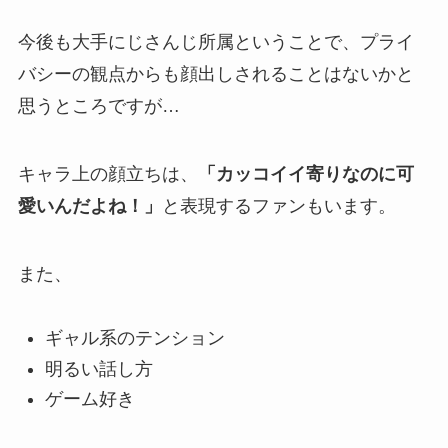
今後も大手にじさんじ所属ということで、プライ
バシーの観点からも顔出しされることはないかと
思うところですが…
キャラ上の顔立ちは、
「カッコイイ寄りなのに可
愛いんだよね！」
と表現するファンもいます。
また、
ギャル系のテンション
明るい話し方
ゲーム好き