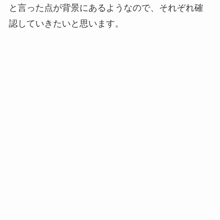
と言った点が背景にあるようなので、それぞれ確
認していきたいと思います。