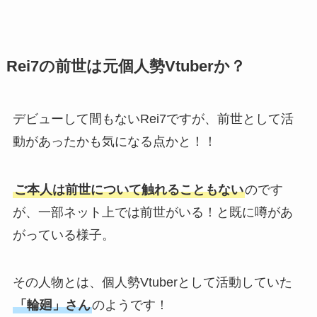
Rei7の前世は元個人勢Vtuberか？
デビューして間もないRei7ですが、前世として活
動があったかも気になる点かと！！
ご本人は前世について触れることもない
のです
が、一部ネット上では前世がいる！と既に噂があ
がっている様子。
その人物とは、個人勢Vtuberとして活動していた
「輪廻」さん
のようです！