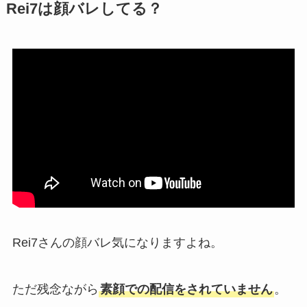
Rei7は顔バレしてる？
Rei7さんの顔バレ気になりますよね。
ただ残念ながら
素顔での配信をされていません
。