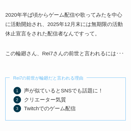
2020年半ば頃からゲーム配信や歌ってみたを中心
に活動開始され、2025年12月末には無期限の活動
休止宣言をされた配信者なんですって。
この輪廻さん、Rei7さんの前世と言われるには･･･
Rei7の前世が輪廻だと言われる理由
声が似ているとSNSでも話題に！
クリエーター気質
Twitchでのゲーム配信