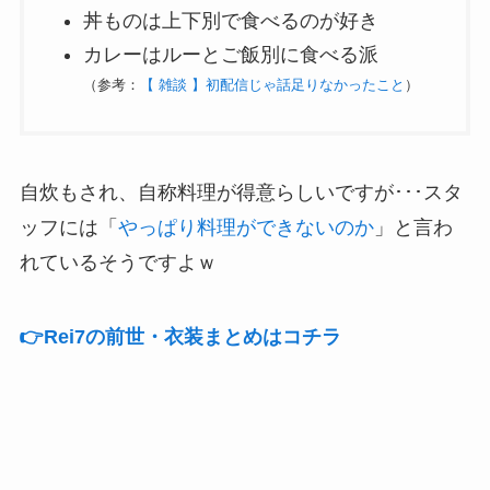
丼ものは上下別で食べるのが好き
カレーはルーとご飯別に食べる派
（参考：
【 雑談 】初配信じゃ話足りなかったこと
）
自炊もされ、自称料理が得意らしいですが･･･スタ
ッフには「
やっぱり料理ができないのか
」と言わ
れているそうですよｗ
👉️Rei7の前世・衣装まとめはコチラ