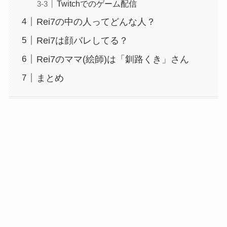
Twitchでのゲーム配信
Rei7の中の人ってどんな人？
Rei7は顔バレしてる？
Rei7のママ(絵師)は「釧路くき」さん
まとめ