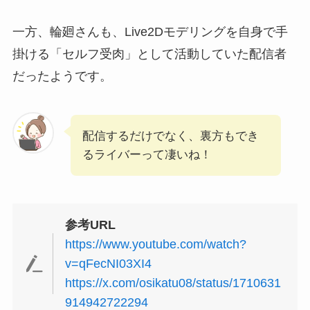
一方、輪廻さんも、Live2Dモデリングを自身で手
掛ける「セルフ受肉」として活動していた配信者
だったようです。
配信するだけでなく、裏方もでき
るライバーって凄いね！
参考URL
https://www.youtube.com/watch?
v=qFecNI03XI4
https://x.com/osikatu08/status/1710631
914942722294