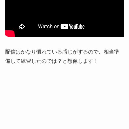
配信はかなり慣れている感じがするので、相当準
備して練習したのでは？と想像します！