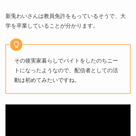
新兎わいさんは教員免許をもっているそうで、大
学を卒業していることが分かります。
その後実家暮らしでバイトをしたのちニー
トになったようなので、配信者としての活
動は初めてみたいですね。