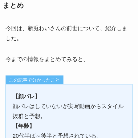
まとめ
今回は、新兎わいさんの前世について、紹介しま
した。
今までの情報をまとめてみると、
この記事で分かったこと
【顔バレ】
顔バレはしていないが実写動画からスタイル
抜群と予想。
【年齢】
20代半ば～後半と予想されている。