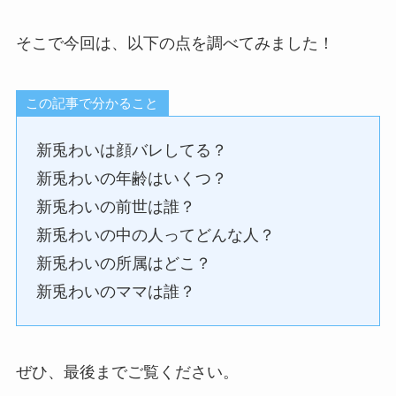
そこで今回は、以下の点を調べてみました！
この記事で分かること
新兎わいは顔バレしてる？
新兎わいの年齢はいくつ？
新兎わいの前世は誰？
新兎わいの中の人ってどんな人？
新兎わいの所属はどこ？
新兎わいのママは誰？
ぜひ、最後までご覧ください。