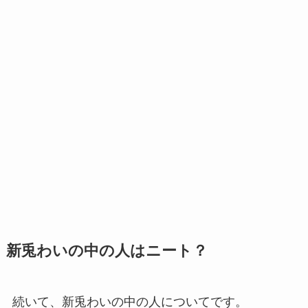
新兎わいの中の人はニート？
続いて、新兎わいの中の人についてです。