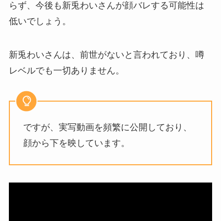
らず、今後も新兎わいさんが顔バレする可能性は
低いでしょう。
新兎わいさんは、前世がないと言われており、噂
レベルでも一切ありません。
ですが、実写動画を頻繁に公開しており、
顔から下を映しています。