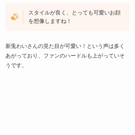
スタイルが良く、とっても可愛いお顔
を想像しますね！
新兎わいさんの見た目が可愛い！という声は多く
あがっており、ファンのハードルも上がっていそ
うです。