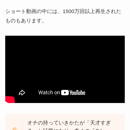
ショート動画の中には、1500万回以上再生された
ものもあります。
オチの持っていきかたが「天才すぎ