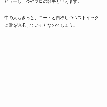
ビューし、今やプロの歌手といえます。
中の人もきっと、ニートと自称しつつストイック
に歌を追求している方なのでしょう。