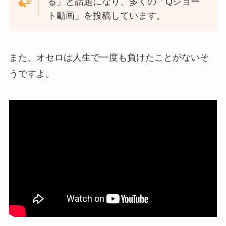
る」と話題になり、多くの「Qショー
ト動画」を投稿しています。
また、オセロは人生で一度も負けたことがないそ
うですよ。