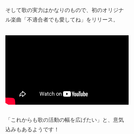
そして歌の実力はかなりのもので、初のオリジナ
ル楽曲「不適合者でも愛してね」をリリース。
「これからも歌の活動の幅を広げたい」と、意気
込みもあるようです！