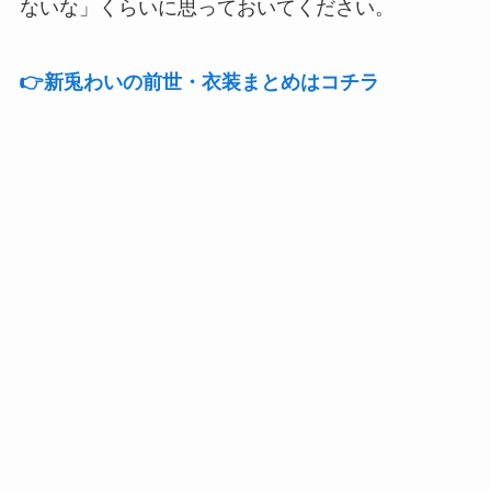
ないな」くらいに思っておいてください。
👉️新兎わいの前世・衣装まとめはコチラ