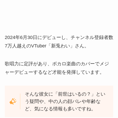
2024年6月30日にデビューし、チャンネル登録者数
7万人越えのVTuber「新兎わい」さん。
歌唱力に定評があり、ボカロ楽曲のカバーでメジ
ャーデビューするなど才能を発揮しています。
そんな彼女に「前世はいるの？」とい
う疑問や、中の人の顔バレや年齢な
ど、気になる情報も多いですね。