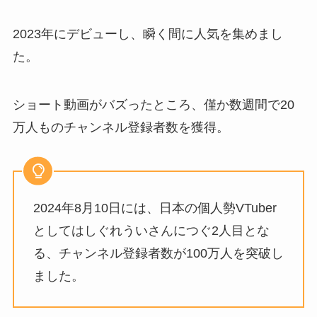
2023年にデビューし、瞬く間に人気を集めまし
た。
ショート動画がバズったところ、僅か数週間で20
万人ものチャンネル登録者数を獲得。
2024年8月10日には、日本の個人勢VTuber
としてはしぐれういさんにつぐ2人目とな
る、チャンネル登録者数が100万人を突破し
ました。