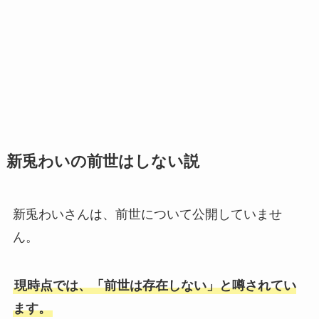
新兎わいの前世はしない説
新兎わいさんは、前世について公開していませ
ん。
現時点では、「前世は存在しない」と噂されてい
ます。