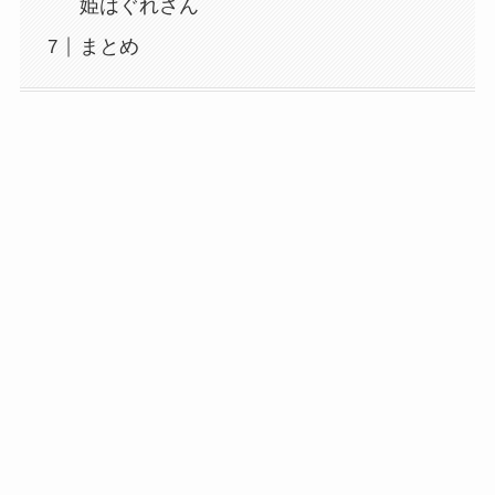
姫はぐれさん
まとめ