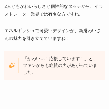
2人ともかわいらしさと個性的なタッチから、イラ
ストレーター業界では有名な方ですね。
エネルギッシュで可愛いデザインが、新兎わいさ
んの魅力を引き立てていますね！
「かわいい！応援しています！」と、
ファンからも絶賛の声があがっていま
した。