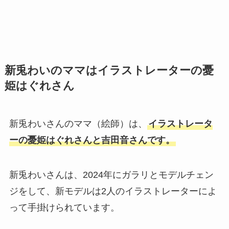
新兎わいのママはイラストレーターの憂
姫はぐれさん
新兎わいさんのママ（絵師）は、
イラストレータ
ーの憂姫はぐれさんと吉田音さんです。
新兎わいさんは、2024年にガラリとモデルチェン
ジをして、新モデルは2人のイラストレーターによ
って手掛けられています。