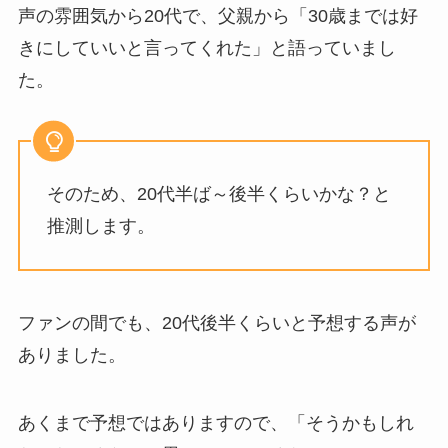
声の雰囲気から20代で、父親から「30歳までは好
きにしていいと言ってくれた」と語っていまし
た。
そのため、20代半ば～後半くらいかな？と
推測します。
ファンの間でも、20代後半くらいと予想する声が
ありました。
あくまで予想ではありますので、「そうかもしれ