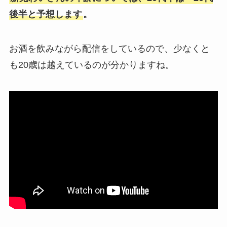
後半と予想します
。
お酒を飲みながら配信をしているので、少なくと
も20歳は越えているのが分かりますね。