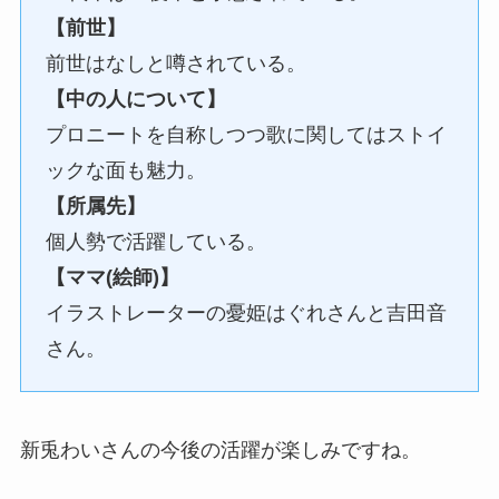
【前世】
前世はなしと噂されている。
【中の人について】
プロニートを自称しつつ歌に関してはストイ
ックな面も魅力。
【所属先】
個人勢で活躍している。
【ママ(絵師)】
イラストレーターの憂姫はぐれさんと吉田音
さん。
新兎わいさんの今後の活躍が楽しみですね。