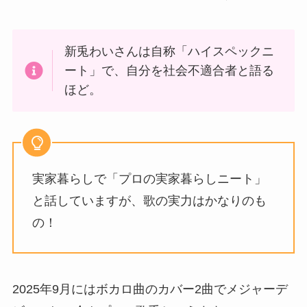
新兎わいさんは自称「ハイスペックニ
ート」で、自分を社会不適合者と語る
ほど。
実家暮らしで「プロの実家暮らしニート」
と話していますが、歌の実力はかなりのも
の！
2025年9月にはボカロ曲のカバー2曲でメジャーデ