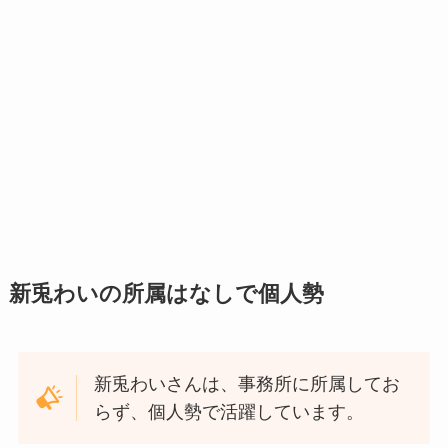
新兎わいの所属はなしで個人勢
新兎わいさんは、事務所に所属してお
らず、個人勢で活躍しています。