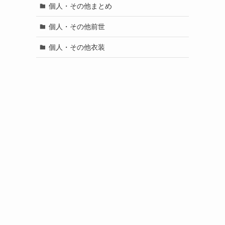
個人・その他まとめ
個人・その他前世
個人・その他衣装