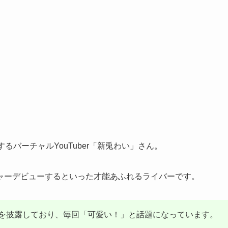
るバーチャルYouTuber「新兎わい」さん。
ャーデビューするといった才能あふれるライバーです。
を披露しており、毎回「可愛い！」と話題になっています。