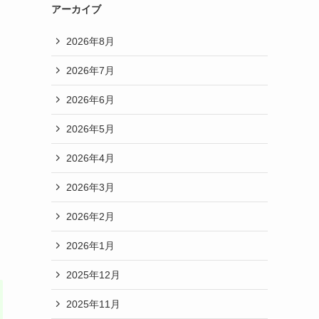
アーカイブ
2026年8月
2026年7月
2026年6月
2026年5月
2026年4月
2026年3月
2026年2月
2026年1月
2025年12月
2025年11月