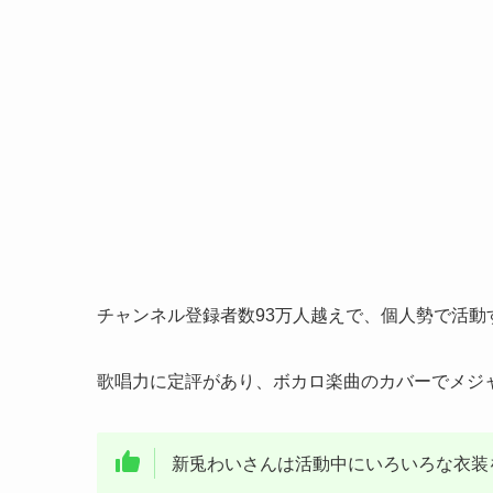
チャンネル登録者数93万人越えで、個人勢で活動す
歌唱力に定評があり、ボカロ楽曲のカバーでメジ
新兎わいさんは活動中にいろいろな衣装