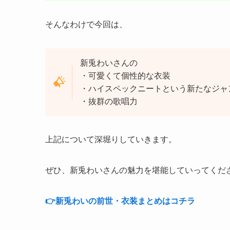
そんなわけで今回は、
新兎わいさんの
・可愛くて個性的な衣装
・ハイスペックニートという新たなジャ
・抜群の歌唱力
上記について深堀りしていきます。
ぜひ、新兎わいさんの魅力を堪能していってくだ
👉️新兎わいの前世・衣装まとめはコチラ