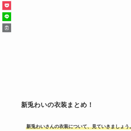
新兎わいの衣装まとめ！
新兎わいさんの衣装について、見ていきましょう