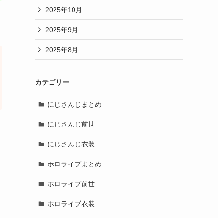
2025年10月
2025年9月
2025年8月
カテゴリー
にじさんじまとめ
にじさんじ前世
にじさんじ衣装
ホロライブまとめ
ホロライブ前世
ホロライブ衣装