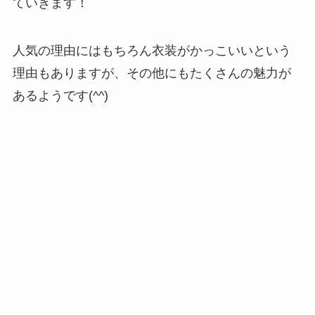
ていきます！
人気の理由にはもちろん衣装がかっこいいという
理由もありますが、その他にもたくさんの魅力が
あるようです(^^)