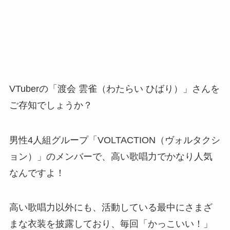
VTuberの「渡会 雲雀（わたらい ひばり）」さんを
ご存知でしょうか？
男性4人組グループ「VOLTACTION（ヴォルタクシ
ョン）」のメンバーで、高い歌唱力でかなり人気
なんですよ！
高い歌唱力以外にも、活動している最中にさまざ
まな衣装を披露しており、毎回「かっこいい！」