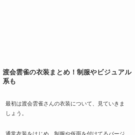
渡会雲雀の衣装まとめ！制服やビジュアル
系も
最初は渡会雲雀さんの衣装について、見ていきま
しょう。
通常衣装をはじめ、制服や仮面を付けてるバージ