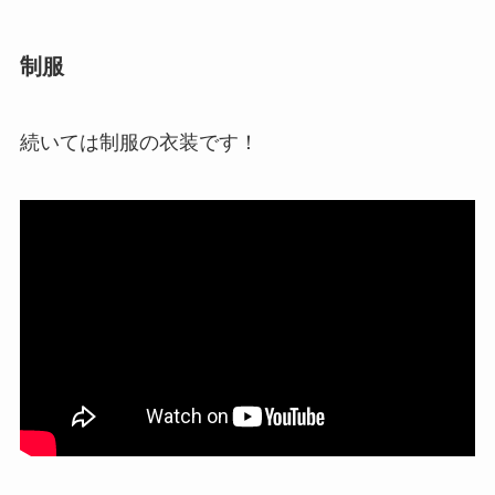
制服
続いては制服の衣装です！