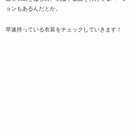
ョンもあるんだとか。
早速持っている衣装をチェックしていきます！