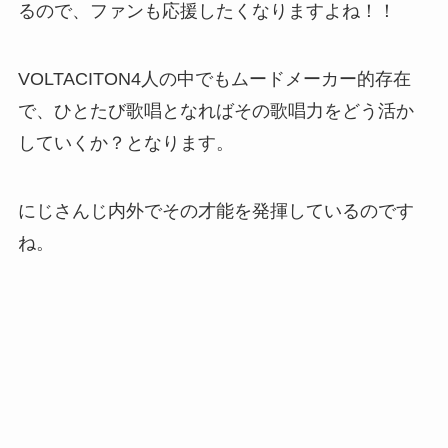
るので、ファンも応援したくなりますよね！！
VOLTACITON4人の中でもムードメーカー的存在
で、ひとたび歌唱となればその歌唱力をどう活か
していくか？となります。
にじさんじ内外でその才能を発揮しているのです
ね。