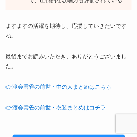
で、圧倒的な歌唱力も評価されている
ますますの活躍を期待し、応援していきたいです
ね。
最後までお読みいただき、ありがとうございまし
た。
👉渡会雲雀の前世・中の人まとめはこちら
👉️渡会雲雀の前世・衣装まとめはコチラ