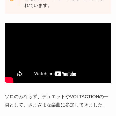
れています。
ソロのみならず、デュエットやVOLTACTIONの一
員として、さまざまな楽曲に参加してきました。