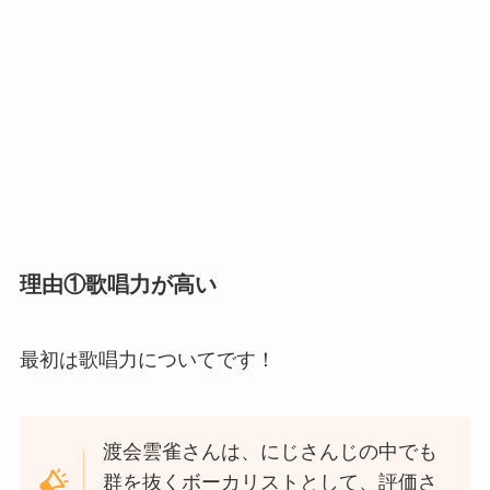
理由①歌唱力が高い
最初は歌唱力についてです！
渡会雲雀さんは、にじさんじの中でも
群を抜くボーカリストとして、評価さ