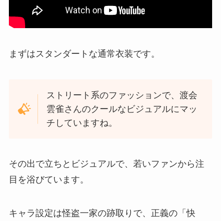
まずはスタンダートな通常衣装です。
ストリート系のファッションで、渡会
雲雀さんのクールなビジュアルにマッ
チしていますね。
その出で立ちとビジュアルで、若いファンから注
目を浴びています。
キャラ設定は怪盗一家の跡取りで、正義の「快