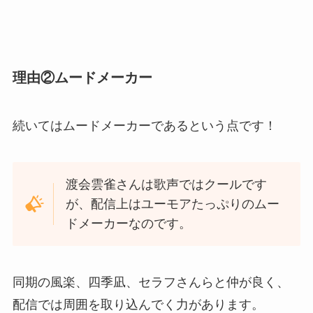
理由②ムードメーカー
続いてはムードメーカーであるという点です！
渡会雲雀さんは歌声ではクールです
が、配信上はユーモアたっぷりのムー
ドメーカーなのです。
同期の風楽、四季凪、セラフさんらと仲が良く、
配信では周囲を取り込んでく力があります。