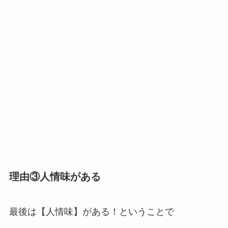
理由③人情味がある
最後は【人情味】がある！ということで