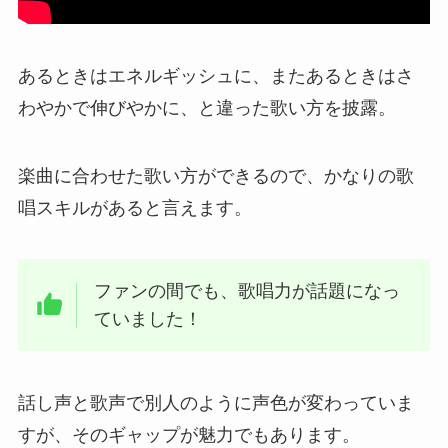
あるときはエネルギッシュに、またあるときはさ
わやかで伸びやかに、と違った歌い方を披露。
楽曲に合わせた歌い方ができるので、かなりの歌
唱スキルがあると言えます。
ファンの間でも、歌唱力が話題になっ
ていました！
話し声と歌声で別人のように声色が変わっていま
すが、そのギャップが魅力でもあります。