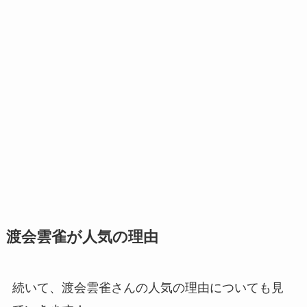
渡会雲雀が人気の理由
続いて、渡会雲雀さんの人気の理由についても見