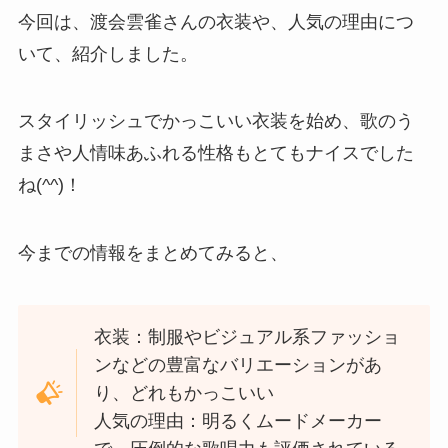
今回は、渡会雲雀さんの衣装や、人気の理由につ
いて、紹介しました。
スタイリッシュでかっこいい衣装を始め、歌のう
まさや人情味あふれる性格もとてもナイスでした
ね(^^)！
今までの情報をまとめてみると、
衣装：制服やビジュアル系ファッショ
ンなどの豊富なバリエーションがあ
り、どれもかっこいい
人気の理由：明るくムードメーカー