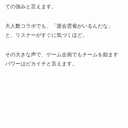
ての強みと言えます。
大人数コラボでも、「渡会雲雀がいるんだな」
と、リスナーがすぐに気づくほど。
その大きな声で、ゲーム企画でもチームを励ます
パワーはピカイチと言えます。