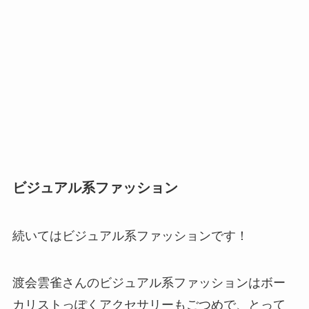
ビジュアル系ファッション
続いてはビジュアル系ファッションです！
渡会雲雀さんのビジュアル系ファッションはボー
カリストっぽくアクセサリーもごつめで、とって