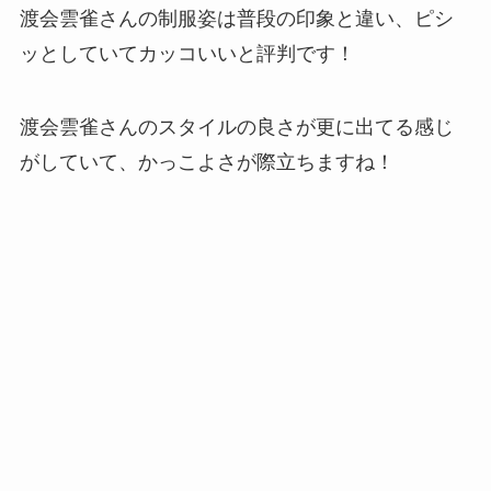
渡会雲雀さんの制服姿は普段の印象と違い、ピシ
ッとしていてカッコいいと評判です！
渡会雲雀さんのスタイルの良さが更に出てる感じ
がしていて、かっこよさが際立ちますね！