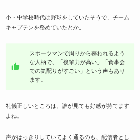
小・中学校時代は野球をしていたそうで、チーム
キャプテンを務めていたとか。
スポーツマンで周りから慕われるよう
な人柄で、「後輩力が高い」「食事会
での気配りがすごい」という声もあり
ます。
礼儀正しいところは、誰が見ても好感が持てます
よね。
声がはっきりしていてよく通るのも、配信者とし