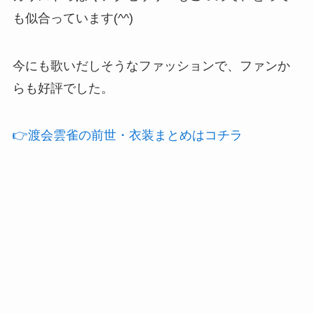
も似合っています(^^)
今にも歌いだしそうなファッションで、ファンか
らも好評でした。
👉️渡会雲雀の前世・衣装まとめはコチラ