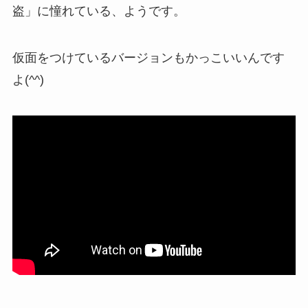
盗」に憧れている、ようです。
仮面をつけているバージョンもかっこいいんです
よ(^^)