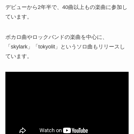
デビューから2年半で、40曲以上もの楽曲に参加し
ています。
ボカロ曲やロックバンドの楽曲を中心に、
「skylark」「tokyolit」というソロ曲もリリースし
ています。