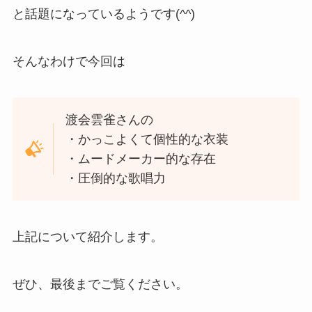
と話題になっているようです(^^)
そんなわけで今回は
渡会雲雀さんの
・かっこよくて個性的な衣装
・ムードメーカー的な存在
・圧倒的な歌唱力
上記について紹介します。
ぜひ、最後までご覧ください。