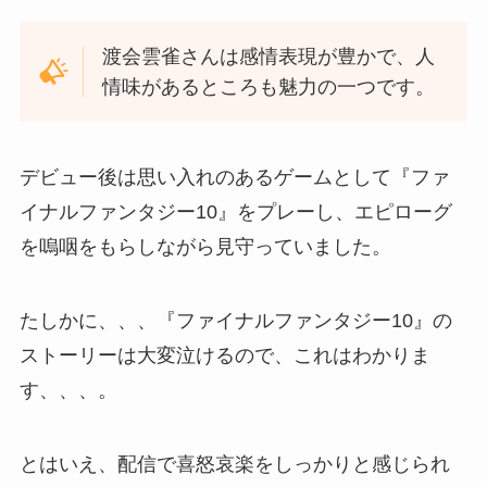
渡会雲雀さんは感情表現が豊かで、人
情味があるところも魅力の一つです。
デビュー後は思い入れのあるゲームとして『ファ
イナルファンタジー10』をプレーし、エピローグ
を嗚咽をもらしながら見守っていました。
たしかに、、、『ファイナルファンタジー10』の
ストーリーは大変泣けるので、これはわかりま
す、、、。
とはいえ、配信で喜怒哀楽をしっかりと感じられ