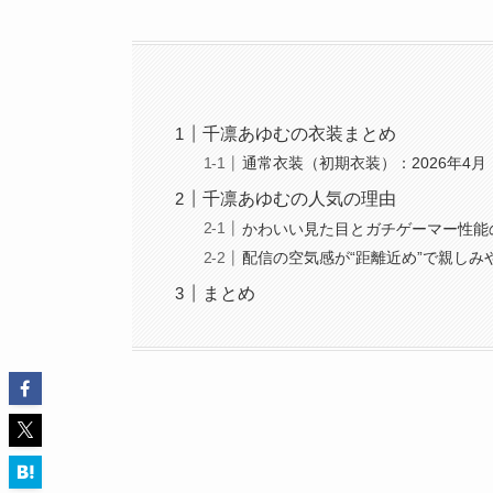
千凛あゆむの衣装まとめ
通常衣装（初期衣装）：2026年4月
千凛あゆむの人気の理由
かわいい見た目とガチゲーマー性能
配信の空気感が“距離近め”で親しみ
まとめ