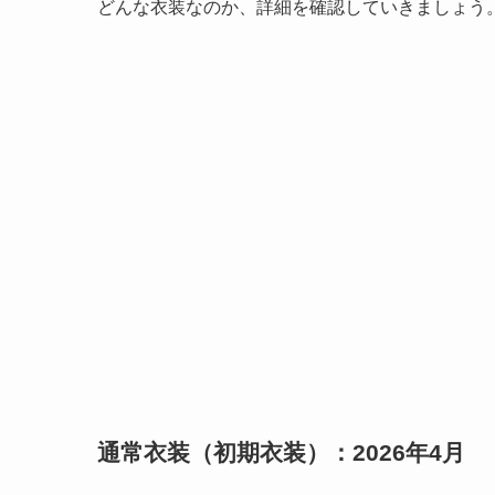
どんな衣装なのか、詳細を確認していきましょう
通常衣装（初期衣装）：2026年4月