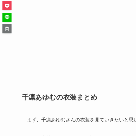
千凛あゆむの衣装まとめ
まず、千凛あゆむさんの衣装を見ていきたいと思