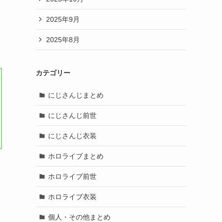
2025年9月
2025年8月
カテゴリー
にじさんじまとめ
にじさんじ前世
にじさんじ衣装
ホロライブまとめ
ホロライブ前世
ホロライブ衣装
個人・その他まとめ