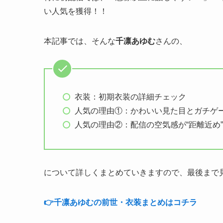
い人気を獲得！！
本記事では、そんな
千凛あゆむ
さんの、
衣装：初期衣装の詳細チェック
人気の理由①：かわいい見た目とガチゲ
人気の理由②：配信の空気感が“距離近め
について詳しくまとめていきますので、最後まで
👉️千凛あゆむの前世・衣装まとめはコチラ