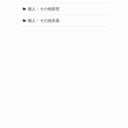
個人・その他前世
個人・その他衣装