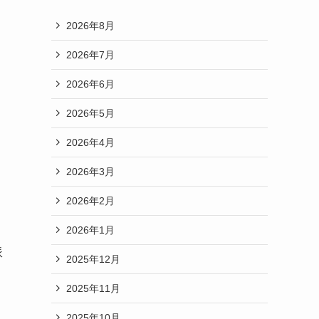
2026年8月
2026年7月
2026年6月
2026年5月
2026年4月
2026年3月
2026年2月
2026年1月
派
2025年12月
2025年11月
2025年10月