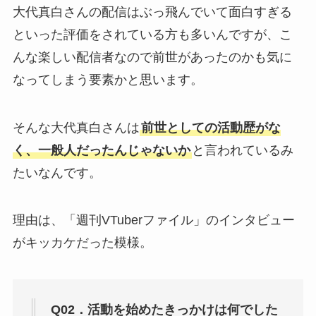
大代真白さんの配信はぶっ飛んでいて面白すぎる
といった評価をされている方も多いんですが、こ
んな楽しい配信者なので前世があったのかも気に
なってしまう要素かと思います。
そんな大代真白さんは
前世としての活動歴がな
く、一般人だったんじゃないか
と言われているみ
たいなんです。
理由は、「週刊VTuberファイル」のインタビュー
がキッカケだった模様。
Q02．活動を始めたきっかけは何でした