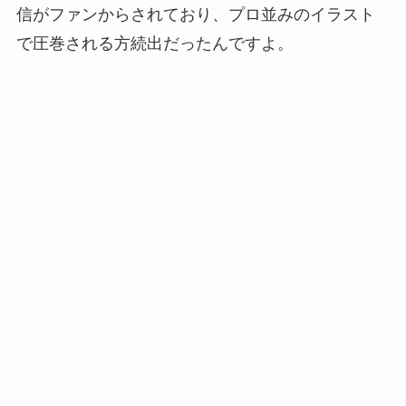
信がファンからされており、プロ並みのイラスト
で圧巻される方続出だったんですよ。