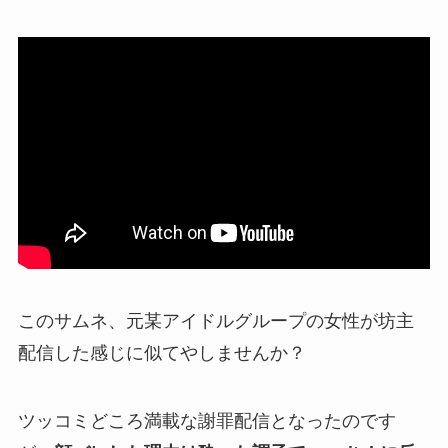
このサムネ、元某アイドルグループの女性が坊主
配信した感じに似てやしませんか？
ツッコミどころ満載な謝罪配信となったのです