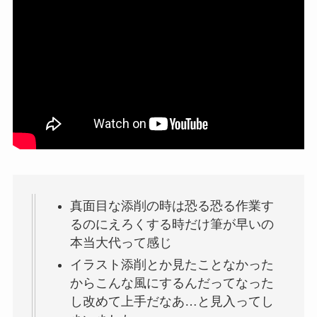
真面目な添削の時は恐る恐る作業す
るのにえろくする時だけ筆が早いの
本当大代って感じ
イラスト添削とか見たことなかった
からこんな風にするんだってなった
し改めて上手だなあ…と見入ってし