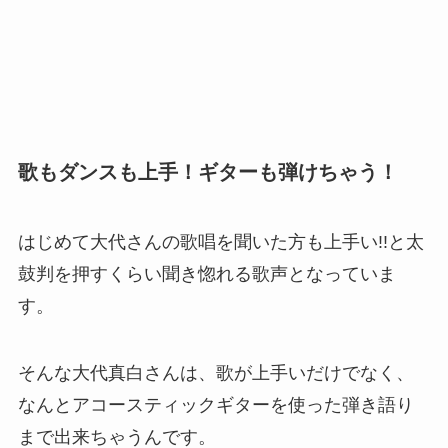
歌もダンスも上手！ギターも弾けちゃう！
はじめて大代さんの歌唱を聞いた方も上手い!!と太
鼓判を押すくらい聞き惚れる歌声となっていま
す。
そんな大代真白さんは、歌が上手いだけでなく、
なんとアコースティックギターを使った弾き語り
まで出来ちゃうんです。