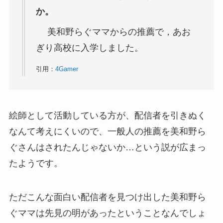
か。
美和野らぐママからの推薦で，あお
ぎり高校に入学しました。
引用：
4Gamer
絵師として活動している方が、配信者を引きぬく
なんて考えにくいので、一般人の推薦を美和野ら
ぐさんはされたんじゃないか…という説が広まっ
たようです。
ただこんな面白い配信者を見つけ出した美和野ら
ぐママは先見の明があったということなんでしょ