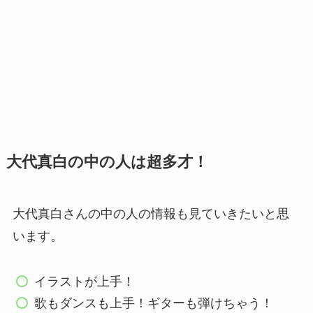
大代真白の中の人は超多才！
大代真白さんの中の人の情報も見ていきたいと思
います。
イラストが上手！
歌もダンスも上手！ギターも弾けちゃう！