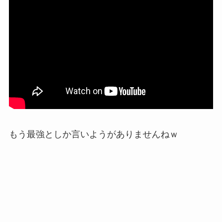
もう最強としか言いようがありませんねｗ