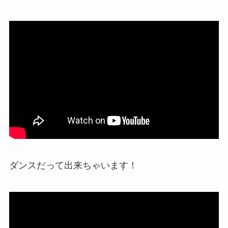
ダンスだって出来ちゃいます！