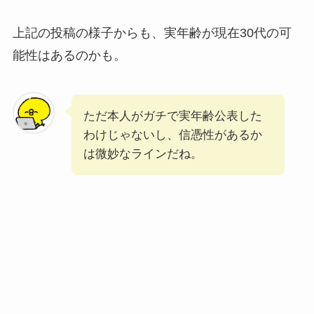
上記の投稿の様子からも、実年齢が現在30代の可
能性はあるのかも。
ただ本人がガチで実年齢公表した
わけじゃないし、信憑性があるか
は微妙なラインだね。