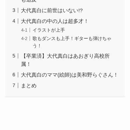
大代真白に前世はいない!?
大代真白の中の人は超多才！
イラストが上手
歌もダンスも上手！ギターも弾けちゃ
う！
【卒業済】大代真白はあおぎり高校所
属！
大代真白のママ(絵師)は美和野らぐさん！
まとめ