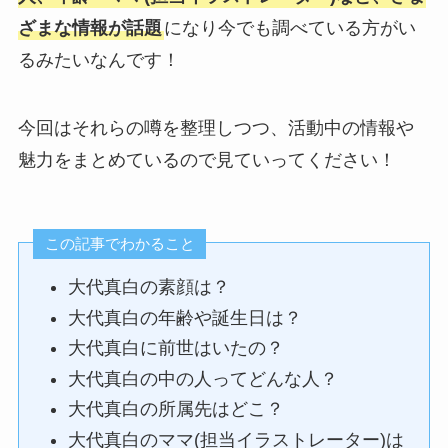
ざまな情報が話題
になり今でも調べている方がい
るみたいなんです！
今回はそれらの噂を整理しつつ、活動中の情報や
魅力をまとめているので見ていってください！
この記事でわかること
大代真白の素顔は？
大代真白の年齢や誕生日は？
大代真白に前世はいたの？
大代真白の中の人ってどんな人？
大代真白の所属先はどこ？
大代真白のママ(担当イラストレーター)は