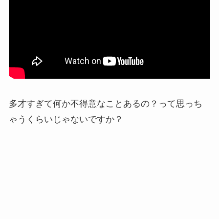
多才すぎて何か不得意なことあるの？って思っち
ゃうくらいじゃないですか？