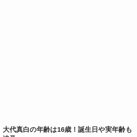
大代真白の年齢は16歳！誕生日や実年齢も