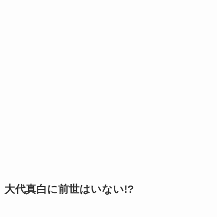
大代真白に前世はいない!?