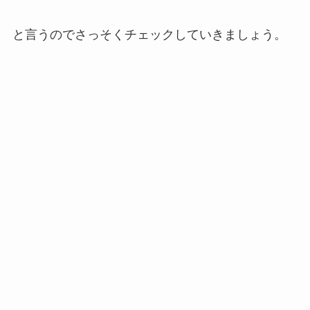
と言うのでさっそくチェックしていきましょう。