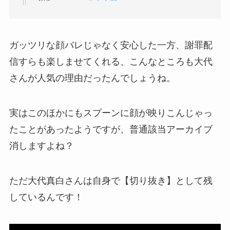
ガッツリな顔バレじゃなく安心した一方、謝罪配
信すらも楽しませてくれる、こんなところも大代
さんが人気の理由だったんでしょうね。
実はこのほかにもスプーンに顔が映りこんじゃっ
たことがあったようですが、普通該当アーカイブ
消しますよね？
ただ大代真白さんは自身で【切り抜き】として残
しているんです！