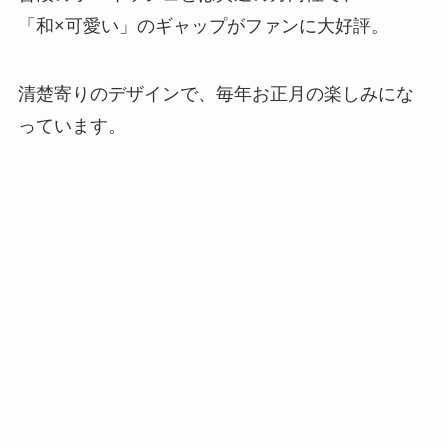
「和×可愛い」のギャップがファンに大好評。
清楚寄りのデザインで、毎年お正月の楽しみにな
っています。