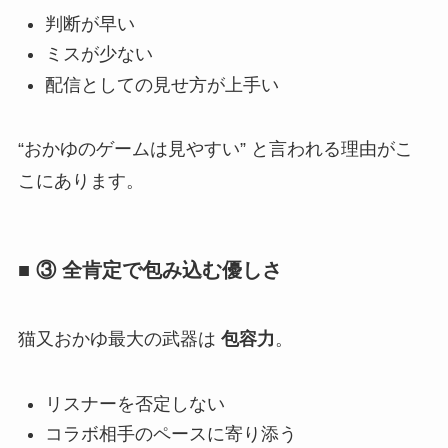
判断が早い
ミスが少ない
配信としての見せ方が上手い
“おかゆのゲームは見やすい” と言われる理由がこ
こにあります。
■ ③ 全肯定で包み込む優しさ
猫又おかゆ最大の武器は
包容力
。
リスナーを否定しない
コラボ相手のペースに寄り添う