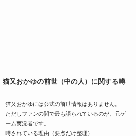
猫又おかゆの前世（中の人）に関する噂
猫又おかゆには公式の前世情報はありません。
ただしファンの間で最も語られているのが、元ゲ
ーム実況者です。
噂されている理由（要点だけ整理）