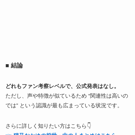
■ 結論
どれもファン考察レベルで、公式発表はなし。
ただし、声や特徴が似ているため “関連性は高いの
では” という認識が最も広まっている状況です。
さらに詳しく知りたい方はこちら👇