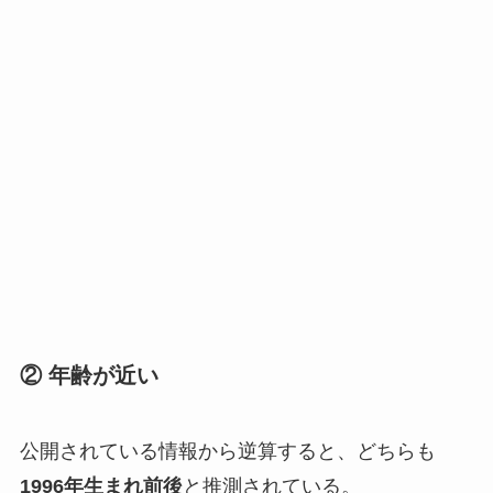
② 年齢が近い
公開されている情報から逆算すると、どちらも
1996年生まれ前後
と推測されている。