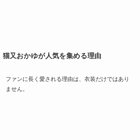
猫又おかゆが人気を集める理由
ファンに長く愛される理由は、衣装だけではあり
ません。