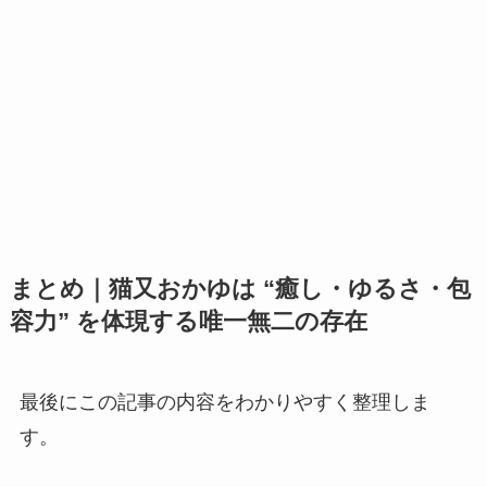
まとめ｜猫又おかゆは “癒し・ゆるさ・包
容力” を体現する唯一無二の存在
最後にこの記事の内容をわかりやすく整理しま
す。