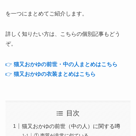
を一つにまとめてご紹介します。
詳しく知りたい方は、こちらの個別記事もどう
ぞ。
👉
猫又おかゆの前世・中の人まとめはこちら
👉
猫又おかゆの衣装まとめはこちら
目次
猫又おかゆの前世（中の人）に関する噂
① 声質が非常に似ている