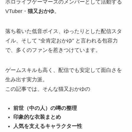
ホロライブゲーマーズのメンバーとして活動する
VTuber・
猫又おかゆ
。
落ち着いた低音ボイス、ゆったりとした配信スタ
イル、そして “全肯定おかゆ” と言われる包容力
で、多くのファンを惹きつけています。
ゲームスキルも高く、配信でも安定して面白さを
生み出す実力派。
この記事では、そんな猫又おかゆの
前世（中の人）の噂の整理
印象的な衣装まとめ
人気を支えるキャラクター性