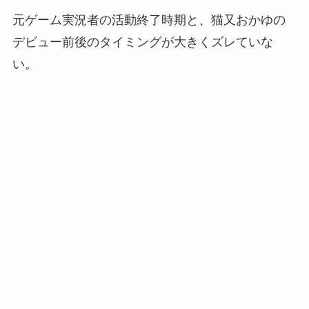
元ゲーム実況者の活動終了時期と、猫又おかゆの
デビュー前後のタイミングが大きくズレていな
い。