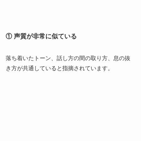
① 声質が非常に似ている
落ち着いたトーン、話し方の間の取り方、息の抜
き方が共通していると指摘されています。