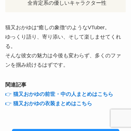
全肯定系の優しいキャラクター性
猫又おかゆは“癒しの象徴”のようなVTuber。
ゆっくり語り、寄り添い、そして楽しませてくれ
る。
そんな彼女の魅力は今後も変わらず、多くのファ
ンを掴み続けるはずです。
関連記事
👉
猫又おかゆの前世・中の人まとめはこちら
👉
猫又おかゆの衣装まとめはこちら