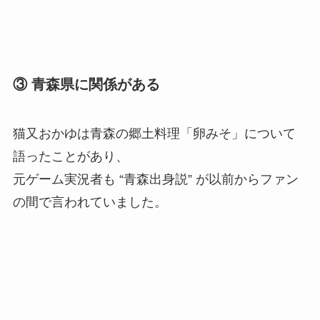
③ 青森県に関係がある
猫又おかゆは青森の郷土料理「卵みそ」について
語ったことがあり、
元ゲーム実況者も “青森出身説” が以前からファン
の間で言われていました。