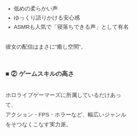
低めの柔らかい声
ゆっくり語りかける安心感
ASMRも人気で「寝落ちできる声」として有名
彼女の配信はまさに“癒し空間”。
■ ② ゲームスキルの高さ
ホロライブゲーマーズに所属しているだけあっ
て、
アクション・FPS・ホラーなど、幅広いジャンル
をそつなくこなす実力派。