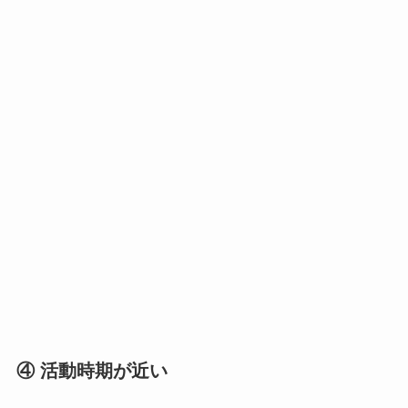
④ 活動時期が近い