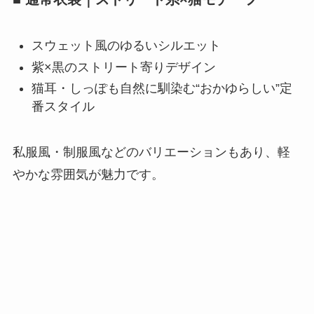
スウェット風のゆるいシルエット
紫×黒のストリート寄りデザイン
猫耳・しっぽも自然に馴染む“おかゆらしい”定
番スタイル
私服風・制服風などのバリエーションもあり、軽
やかな雰囲気が魅力です。