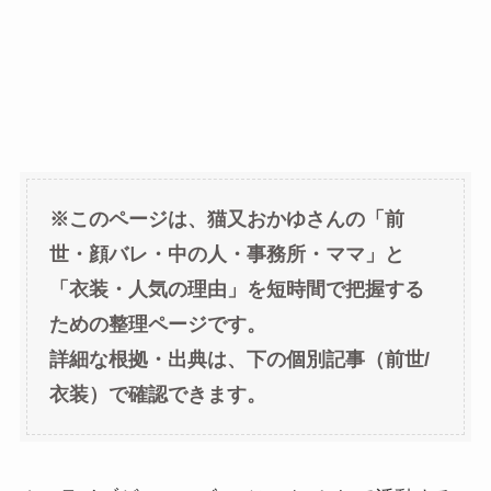
※このページは、猫又おかゆさんの「前
世・顔バレ・中の人・事務所・ママ」と
「衣装・人気の理由」を短時間で把握する
ための整理ページです。
詳細な根拠・出典は、下の個別記事（前世/
衣装）で確認できます。