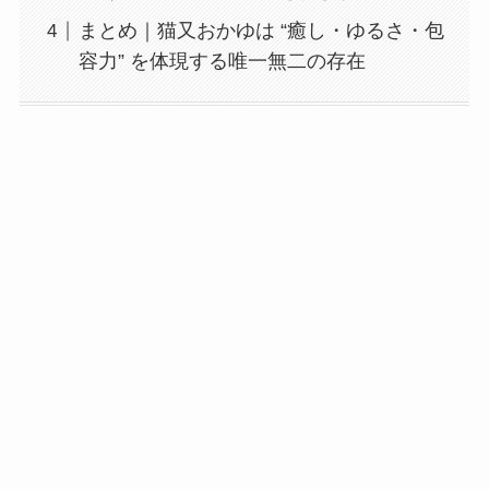
まとめ｜猫又おかゆは “癒し・ゆるさ・包
容力” を体現する唯一無二の存在