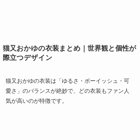
猫又おかゆの衣装まとめ｜世界観と個性が
際立つデザイン
猫又おかゆの衣装は「ゆるさ・ボーイッシュ・可
愛さ」のバランスが絶妙で、どの衣装もファン人
気が高いのが特徴です。