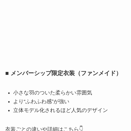
■
メンバーシップ限定衣装（ファンメイド）
小さな羽のついた柔らかい雰囲気
より“ふわふわ感”が強い
立体モデル化されるほど人気のデザイン
衣装ごとの違いや詳細はこちら👇