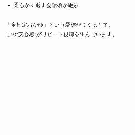
柔らかく返す会話術が絶妙
「全肯定おかゆ」という愛称がつくほどで、
この“安心感”がリピート視聴を生んでいます。