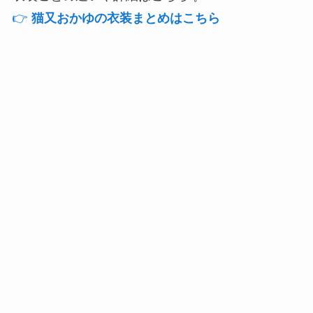
👉
猫又おかゆの衣装まとめはこちら