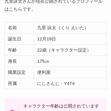
九里詠太さんが現在公開されているプロフィール
はこちらです。
名前
九里 詠太（くり えいた）
誕生日
12月19日
年齢
22歳（キャラクター設定）
身長
175㎝
職業設定
便利屋
所属
にじさんじ・Y4T4
キャラクター年齢は公開されています