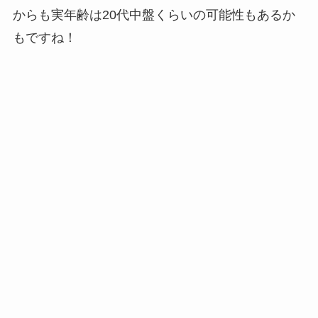
からも実年齢は20代中盤くらいの可能性もあるか
もですね！