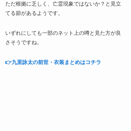
ただ根拠に乏しく、亡霊現象ではないか？と見立
てる節があるようです。
いずれにしても一部のネット上の噂と見た方が良
さそうですね。
👉️九里詠太の前世・衣装まとめはコチラ