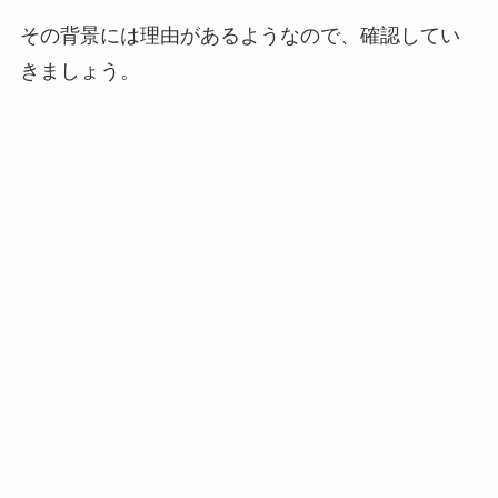
その背景には理由があるようなので、確認してい
きましょう。