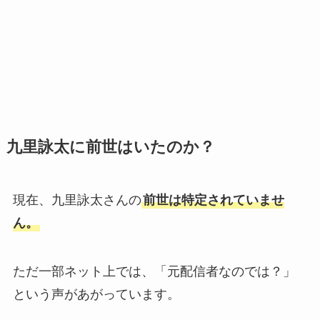
九里詠太に前世はいたのか？
現在、九里詠太さんの
前世は特定されていませ
ん。
ただ一部ネット上では、「元配信者なのでは？」
という声があがっています。