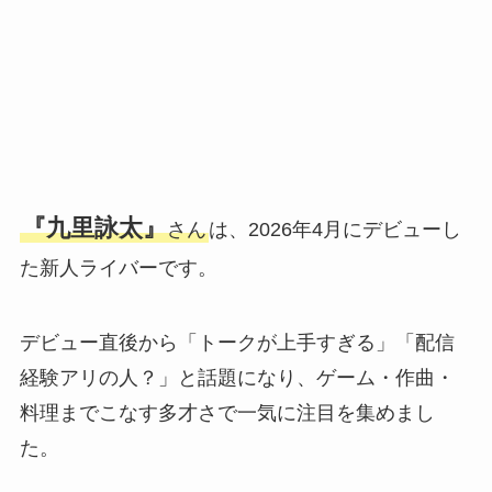
『九里詠太』
さん
は、2026年4月にデビューし
た新人ライバーです。
デビュー直後から「トークが上手すぎる」「配信
経験アリの人？」と話題になり、ゲーム・作曲・
料理までこなす多才さで一気に注目を集めまし
た。