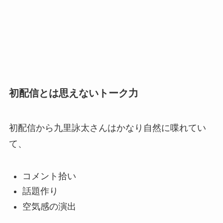
初配信とは思えないトーク力
初配信から九里詠太さんはかなり自然に喋れてい
て、
コメント拾い
話題作り
空気感の演出