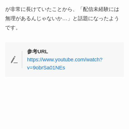
が非常に長けていたことから、「配信未経験には
無理があるんじゃないか…」と話題になったよう
です。
参考URL
https://www.youtube.com/watch?
v=9obrSa01NEs