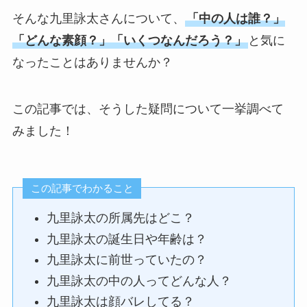
そんな九里詠太さんについて、
「中の人は誰？」
「どんな素顔？」「いくつなんだろう？」
と気に
なったことはありませんか？
この記事では、そうした疑問について一挙調べて
みました！
この記事でわかること
九里詠太の所属先はどこ？
九里詠太の誕生日や年齢は？
九里詠太に前世っていたの？
九里詠太の中の人ってどんな人？
九里詠太は顔バレしてる？