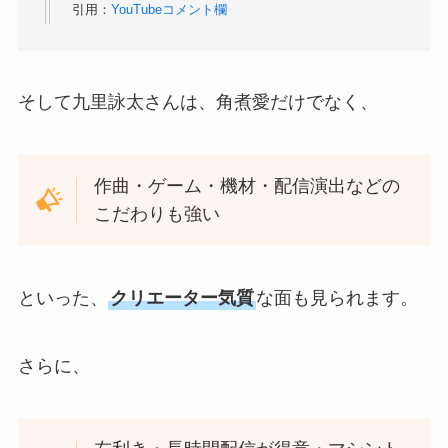
引用：
YouTubeコメント欄
そして九里詠太さんは、角煮愛だけでなく、
作曲・ゲーム・機材・配信演出などの
こだわりも強い
といった、
クリエーター気質
な面も見られます。
さらに、