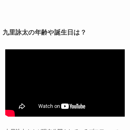
九里詠太の年齢や誕生日は？