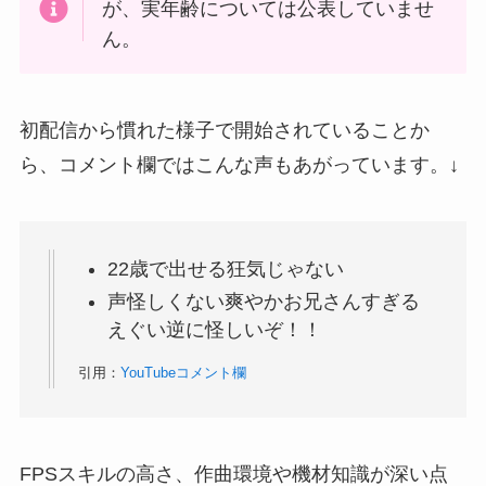
が、実年齢については公表していませ
ん。
初配信から慣れた様子で開始されていることか
ら、コメント欄ではこんな声もあがっています。↓
22歳で出せる狂気じゃない
声怪しくない爽やかお兄さんすぎる
えぐい逆に怪しいぞ！！
引用：
YouTubeコメント欄
FPSスキルの高さ、作曲環境や機材知識が深い点