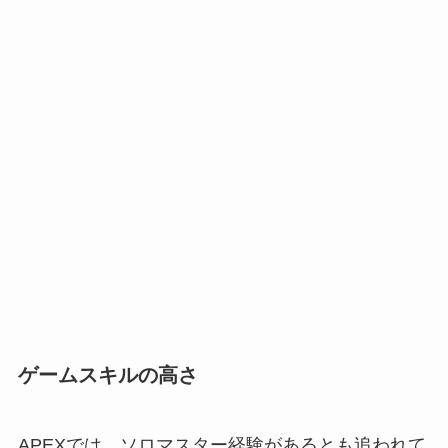
ゲームスキルの高さ
APEXでは、ソロマスター経験があるとも追われて