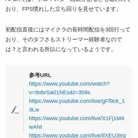
おり、FPS慣れした立ち回りを見せています。
初配信直後にはマイクラの長時間配信を3回行って
おり、そのタフさもストリーマー経験者なので
は？と言われる所以になっているようです。
参考URL
https://www.youtube.com/watch?
v=9obrSa01NEs&t=359s
https://www.youtube.com/live/gFf9ck_1
3Lw
https://www.youtube.com/live/X1Fj1M4
wANI
https://www.youtube.com/live/ifXEU3Irg