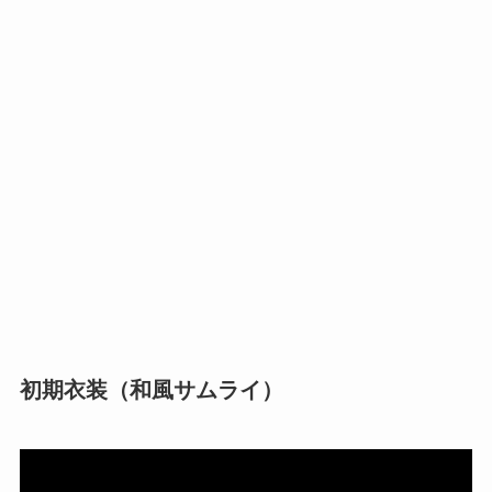
初期衣装（和風サムライ）