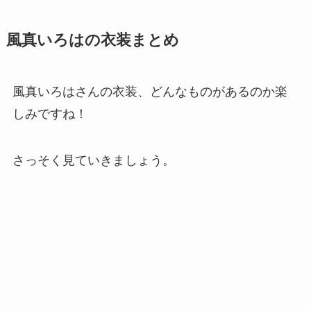
風真いろはの衣装まとめ
風真いろはさんの衣装、どんなものがあるのか楽
しみですね！
さっそく見ていきましょう。