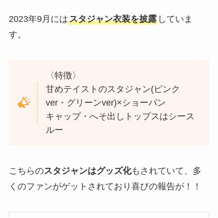
2023年9月には
スタジャン衣装を披露
していま
す。
〈特徴〉
甘めテイストのスタジャン(ピンク
ver・グリーンver)×ショーパン
キャップ・へそ出しトップスはシース
ルー
こちらの
スタジャンはグッズ化
もされていて、多
くのファンがゲットされており喜びの報告が！！