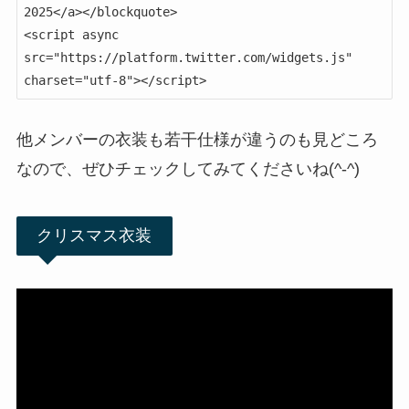
2025</a></blockquote>

<script async 
src="https://platform.twitter.com/widgets.js" 
charset="utf-8"></script>
他メンバーの衣装も若干仕様が違うのも見どころ
なので、ぜひチェックしてみてくださいね(^-^)
クリスマス衣装