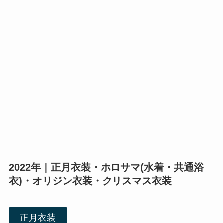
2022年｜正月衣装・ホロサマ(水着・共通浴
衣)・オリジン衣装・クリスマス衣装
正月衣装