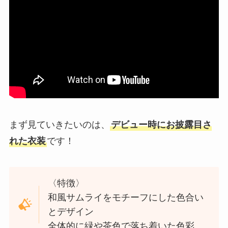
まず見ていきたいのは、
デビュー時にお披露目さ
れた衣装
です！
〈特徴〉
和風サムライをモチーフにした色合い
とデザイン
全体的に緑や茶色で落ち着いた色彩