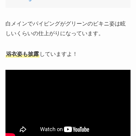
白メインでパイピングがグリーンのビキニ姿は眩
しいくらいの仕上がりになっています。
浴衣姿も披露
していますよ！