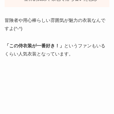
冒険者や用心棒らしい雰囲気が魅力の衣装なんで
すよ(^-^)
「この侍衣装が一番好き！」
というファンもいる
くらい人気衣装となっています。