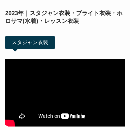
2023年｜スタジャン衣装・ブライト衣装・ホ
ロサマ(水着)・レッスン衣装
スタジャン衣装