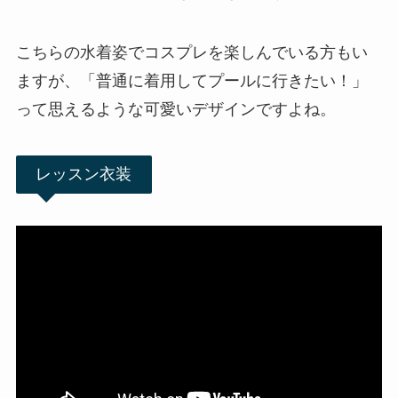
こちらの水着姿でコスプレを楽しんでいる方もい
ますが、「普通に着用してプールに行きたい！」
って思えるような可愛いデザインですよね。
レッスン衣装