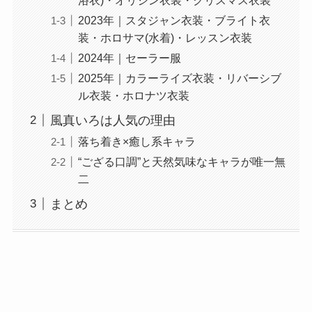
2023年｜スタジャン衣装・ブライト衣
装・ホロサマ(水着)・レッスン衣装
2024年｜セーラー服
2025年｜カラーライズ衣装・リバーシブ
ル衣装・ホロナツ衣装
風真いろは人気の理由
落ち着き×癒し系キャラ
“ござる口調”と天然気味なキャラが唯一無
二
まとめ