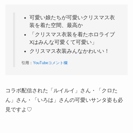
可愛い娘たちが可愛いクリスマス衣
装を着た空間、最高か
「クリスマス衣装を着たホロライブ
Xはみんな可愛くて可愛い」
クリスマス衣装みんなかわいい！
引用：
YouTubeコメント欄
コラボ配信された「ルイルイ」さん・「クロた
ん」さん・「いろは」さんの可愛いサンタ姿も必
見ですよ♡