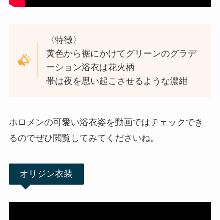
〈特徴〉
黄色から裾にかけてグリーンのグラデ
ーション浴衣は花火柄
帯は夜を思い起こさせるような濃紺
ホロメンの可愛い浴衣姿を動画ではチェックでき
るのでぜひ閲覧してみてくださいね。
オリジン衣装