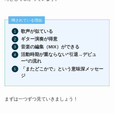
噂されている理由
歌声が似ている
ギター演奏が得意
音楽の編集（MIX）ができる
活動時期が重ならない”引退→デビュ
ー”の流れ
「またどこかで」という意味深メッセー
ジ
まずは一つずつ見ていきましょう！