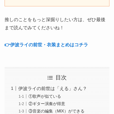
推しのことをもっと深掘りしたい方は、ぜひ最後
まで読んでみてくださいね！
👉️伊波ライの前世・衣装まとめはコチラ
目次
伊波ライの前世は「える」さん？
①歌声が似ている
②ギター演奏が得意
③音楽の編集（MIX）ができる