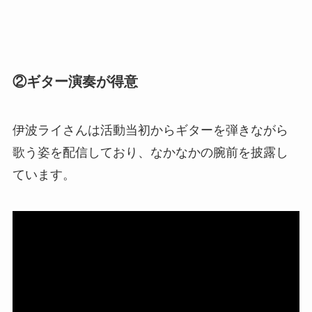
②
ギター演奏が得意
伊波ライさんは活動当初からギターを弾きながら
歌う姿を配信しており、なかなかの腕前を披露し
ています。