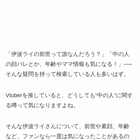
「伊波ライの前世って誰なんだろう？」「中の人
の顔バレとか、年齢やママ情報も気になる！」──
そんな疑問を持って検索している人も多いはず。
Vtuberを推していると、どうしても“中の人”に関す
る噂って気になりますよね。
そんな伊波ライさんについて、前世や素顔、年齢
など、ファンなら一度は気になったことがあるの