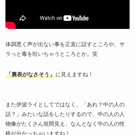
体調悪く声が出ない事を正直に話すところや、サ
ラっと毒を吐いちゃうところとか。笑
「裏表がなさそう」
に見えますね！
また伊波ライとしてではなく、「あれ？中の人の
話？」みたいな話をしたりするので、中の人の人
物像がたくさん垣間見え、なんとなく中の人の性
格が分かっちゃいますね！