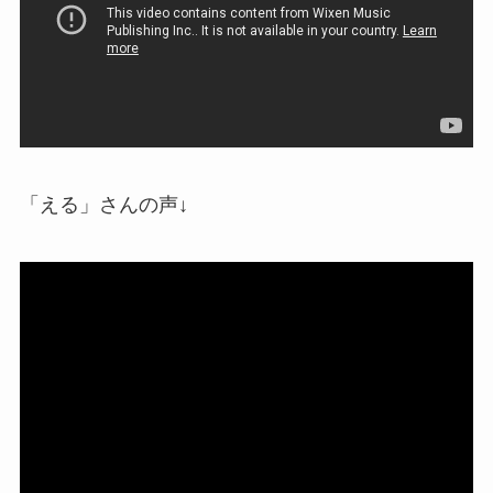
「える」さんの声↓