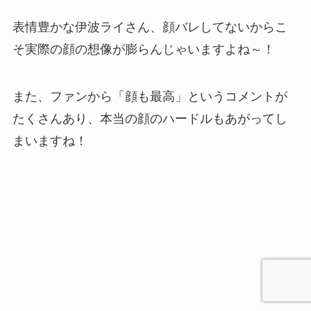
表情豊かな伊波ライさん、顔バレしてないからこ
そ実際の顔の想像が膨らんじゃいますよね～！
また、ファンから「顔も最高」というコメントが
たくさんあり、本当の顔のハードルもあがってし
まいますね！