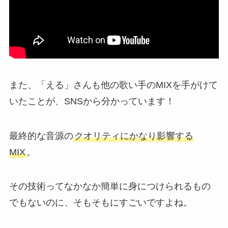
また、「える」さんも他の歌い手のMIXを手がけて
いたことが、SNSから分かっています！
最終的な音源の
クオリティにかなり影響する
MIX
。
その技術ってなかなか簡単に身につけられるもの
でもないのに、そもそもにすごいですよね。