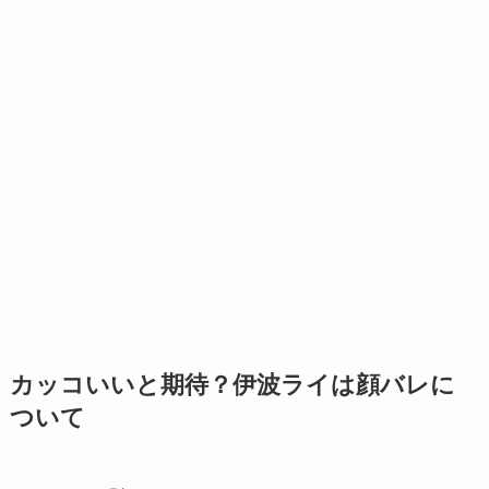
カッコいいと期待？伊波ライは顔バレに
ついて