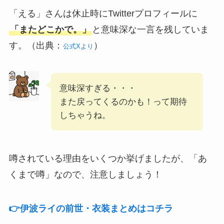
「える」さんは休止時にTwitterプロフィールに
「またどこかで。」
と意味深な一言を残していま
す。（出典：
）
公式Xより
意味深すぎる・・・
また戻ってくるのかも！って期待
しちゃうね。
噂されている理由をいくつか挙げましたが、「あ
くまで噂」なので、注意しましょう！
👉️伊波ライの前世・衣装まとめはコチラ