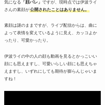
気になる
「顔バレ」
ですが、現時点では伊波ライ
さんの素顔が
公開されたことはありません。
素顔は謎のままですが、ライブ配信からは、曲に
よって表情を変えているように見え、カッコよか
ったり、可愛かったり。
伊波ライの中の人の顔も動画を見るとかっこいい
顔にも思えますし、可愛いらしい顔にも思えちゃ
えますし、いずれにしても期待が膨らんじゃいま
すね！