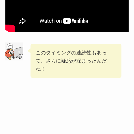
このタイミングの連続性もあっ
て、さらに疑惑が深まったんだ
ね！