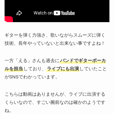
ギターを弾く力強さ、歌いながらスムーズに弾く
技術、長年やっていないと出来ない事ですよね！
一方「える」さんも過去に
バンドでギターボーカ
ルを担当
しており、
ライブにも出演
していたこと
がSNSでわかっています。
こちらは動画はありませんが、ライブに出演する
くらいなので、すごい腕前なのは確かのようです
ね。