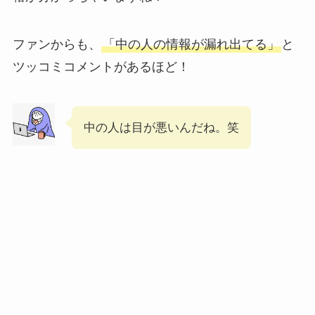
ファンからも、
「中の人の情報が漏れ出てる」
と
ツッコミコメントがあるほど！
中の人は目が悪いんだね。笑