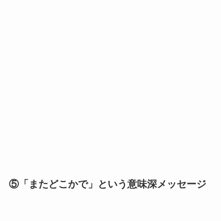
⑤
「またどこかで」という意味深メッセージ