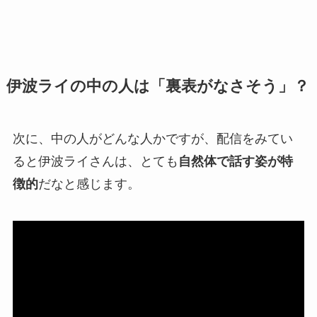
伊波ライの中の人は「裏表がなさそう」？
次に、中の人がどんな人かですが、配信をみてい
ると伊波ライさんは、とても
自然体で話す姿が特
徴的
だなと感じます。