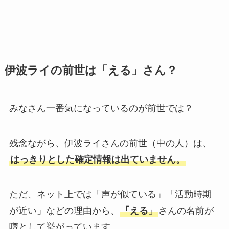
伊波ライの前世は「える」さん？
みなさん一番気になっているのが前世では？
残念ながら、伊波ライさんの前世（中の人）は、
はっきりとした確定情報は出ていません。
ただ、ネット上では「声が似ている」「活動時期
が近い」などの理由から、
「える」
さんの名前が
噂として挙がっています。