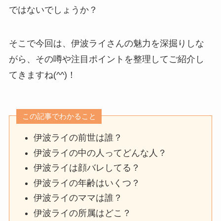
ではないでしょうか？
そこで今回は、伊波ライさんの魅力を深掘りしな
がら、その噂や注目ポイントを整理してご紹介し
てきますね(^^)！
この記事でわかること
伊波ライの前世は誰？
伊波ライの中の人ってどんな人？
伊波ライは顔バレしてる？
伊波ライの年齢はいくつ？
伊波ライのママは誰？
伊波ライの所属はどこ？