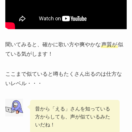
聞いてみると、確かに歌い方や爽やかな
声質が
似
ている気がします！
ここまで似ていると噂もたくさん出るのは仕方な
いレベル・・・
昔から「える」さんを知っている
方からしても、声が似ているみた
いだね！