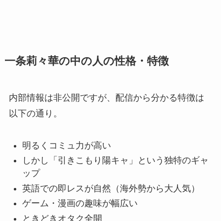
一条莉々華の中の人の性格・特徴
内部情報は非公開ですが、配信から分かる特徴は
以下の通り。
明るくコミュ力が高い
しかし「引きこもり陽キャ」という独特のギャ
ップ
英語での即レスが自然（海外勢から大人気）
ゲーム・漫画の趣味が幅広い
ときどきオタク全開