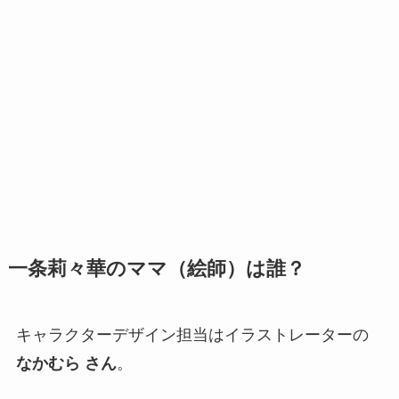
一条莉々華のママ（絵師）は誰？
キャラクターデザイン担当はイラストレーターの
なかむら さん
。