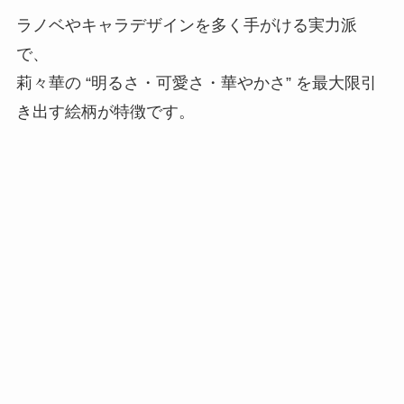
ラノベやキャラデザインを多く手がける実力派
で、
莉々華の “明るさ・可愛さ・華やかさ” を最大限引
き出す絵柄が特徴です。