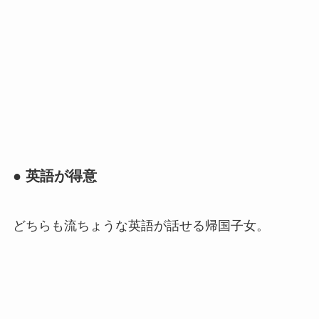
● 英語が得意
どちらも流ちょうな英語が話せる帰国子女。