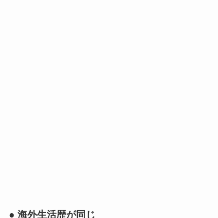
● 海外生活歴が同じ