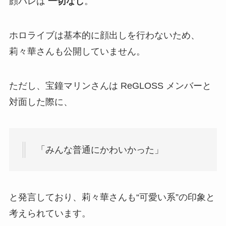
顔バレは
一切なし
。
ホロライブは基本的に顔出しを行わないため、
莉々華さんも公開していません。
ただし、宝鐘マリンさんは ReGLOSS メンバーと
対面した際に、
「みんな普通にかわいかった」
と発言しており、莉々華さんも“可愛い系”の印象と
考えられています。