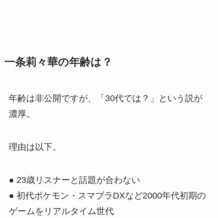
一条莉々華の年齢は？
年齢は非公開ですが、「30代では？」という説が
濃厚。
理由は以下。
● 23歳リスナーと話題が合わない
● 初代ポケモン・スマブラDXなど2000年代初期の
ゲームをリアルタイム世代