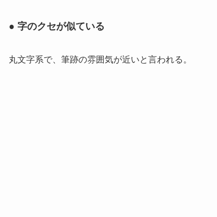
● 字のクセが似ている
丸文字系で、筆跡の雰囲気が近いと言われる。