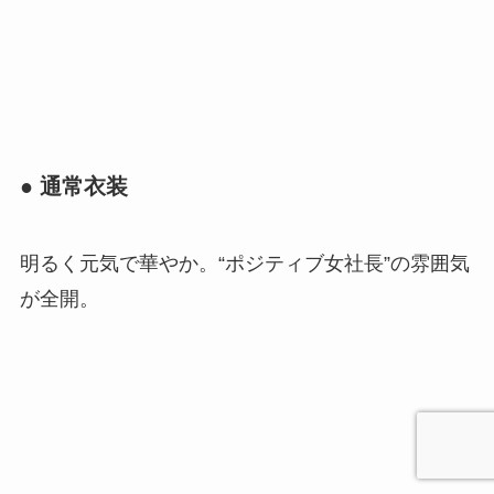
● 通常衣装
明るく元気で華やか。“ポジティブ女社長”の雰囲気
が全開。