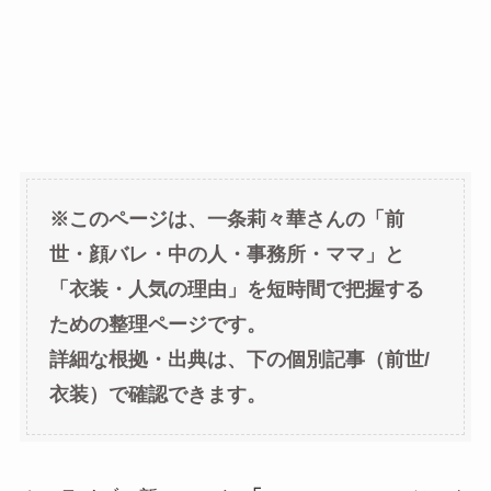
※このページは、一条莉々華さんの「前
世・顔バレ・中の人・事務所・ママ」と
「衣装・人気の理由」を短時間で把握する
ための整理ページです。
詳細な根拠・出典は、下の個別記事（前世/
衣装）で確認できます。