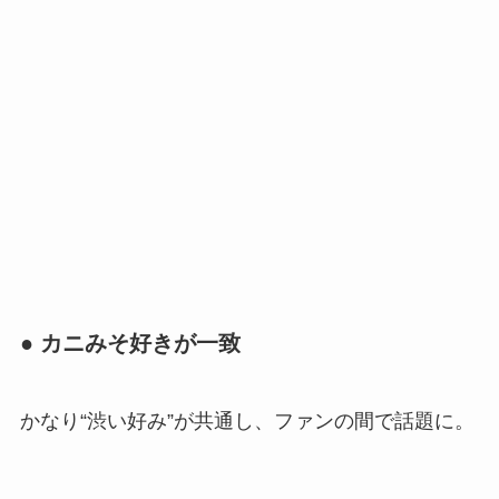
● カニみそ好きが一致
かなり“渋い好み”が共通し、ファンの間で話題に。