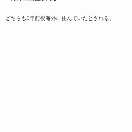
どちらも5年前後海外に住んでいたとされる。