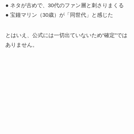
● ネタが古めで、30代のファン層と刺さりまくる
● 宝鐘マリン（30歳）が「同世代」と感じた
とはいえ、公式には一切出ていないため“確定”では
ありません。