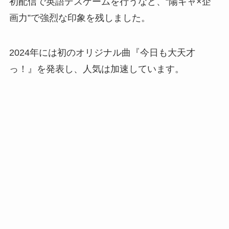
初配信で英語デスゲームを行うなど、“陽キャ×企
画力”で強烈な印象を残しました。
2024年には初のオリジナル曲『今日も大天才
っ！』を発表し、人気は加速しています。