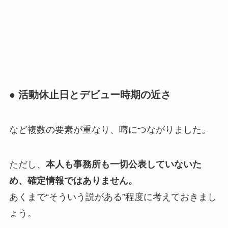
● 活動休止日とデビュー時期の近さ
など複数の要素が重なり、噂につながりました。
ただし、
本人も事務所も一切公表していないた
め、確定情報ではありません。
あくまで“そういう説がある”程度に考えておきまし
ょう。