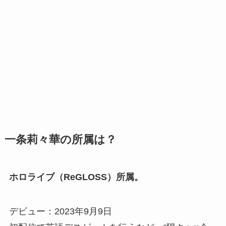
一条莉々華の所属は？
ホロライブ（ReGLOSS）所属。
デビュー：2023年9月9日