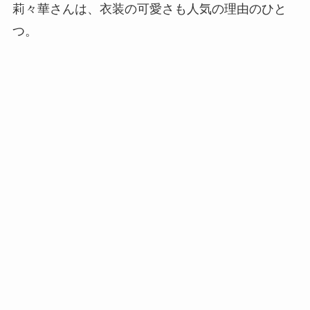
莉々華さんは、衣装の可愛さも人気の理由のひと
つ。