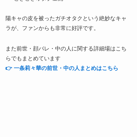
陽キャの皮を被ったガチオタクという絶妙なキャ
ラが、ファンからも非常に好評です。
また前世・顔バレ・中の人に関する詳細場はこち
らでもまとめています
👉 一条莉々華の前世・中の人まとめはこちら