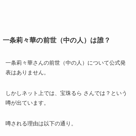
一条莉々華の前世（中の人）は誰？
一条莉々華さんの前世（中の人）について公式発
表はありません。
しかしネット上では、宝珠るら さんでは？という
噂が出ています。
噂される理由は以下の通り。