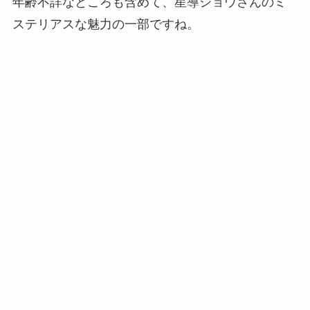
年齢不詳なところも含めて、星導ショウさんのミ
ステリアスな魅力の一部ですね。