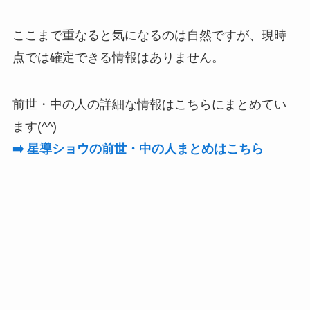
ここまで重なると気になるのは自然ですが、現時
点では確定できる情報はありません。
前世・中の人の詳細な情報はこちらにまとめてい
ます(^^)
➡️ 星導ショウの前世・中の人まとめはこちら