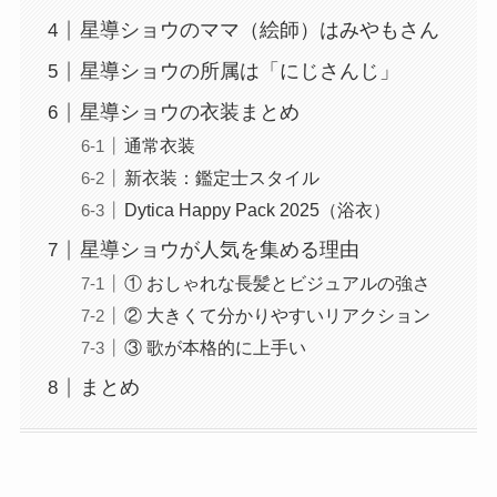
星導ショウのママ（絵師）はみやもさん
星導ショウの所属は「にじさんじ」
星導ショウの衣装まとめ
通常衣装
新衣装：鑑定士スタイル
Dytica Happy Pack 2025（浴衣）
星導ショウが人気を集める理由
① おしゃれな長髪とビジュアルの強さ
② 大きくて分かりやすいリアクション
③ 歌が本格的に上手い
まとめ