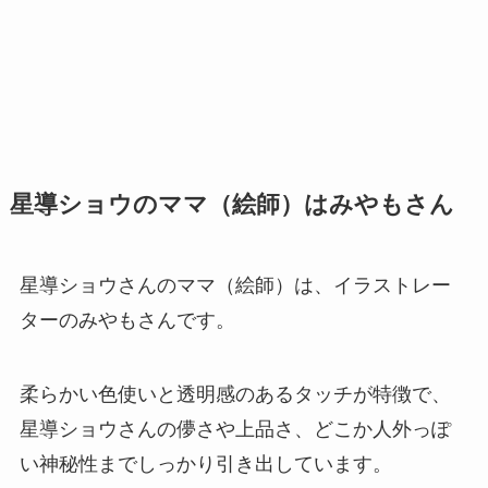
星導ショウのママ（絵師）はみやもさん
星導ショウさんのママ（絵師）は、イラストレー
ターのみやもさんです。
柔らかい色使いと透明感のあるタッチが特徴で、
星導ショウさんの儚さや上品さ、どこか人外っぽ
い神秘性までしっかり引き出しています。