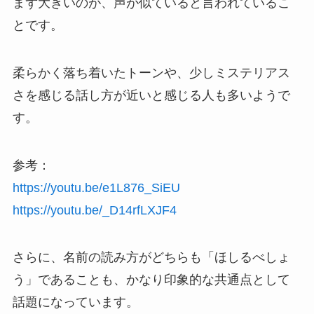
まず大きいのが、声が似ていると言われているこ
とです。
柔らかく落ち着いたトーンや、少しミステリアス
さを感じる話し方が近いと感じる人も多いようで
す。
参考：
https://youtu.be/e1L876_SiEU
https://youtu.be/_D14rfLXJF4
さらに、名前の読み方がどちらも「ほしるべしょ
う」であることも、かなり印象的な共通点として
話題になっています。