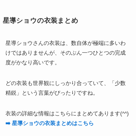
星導ショウの衣装まとめ
星導ショウさんの衣装は、数自体が極端に多いわ
けではありませんが、そのぶん一つひとつの完成
度がかなり高いです。
どの衣装も世界観にしっかり合っていて、「少数
精鋭」という言葉がぴったりですね。
衣装の詳細な情報はこちらにまとめてあります(^^)
➡️ 星導ショウの衣装まとめはこちら