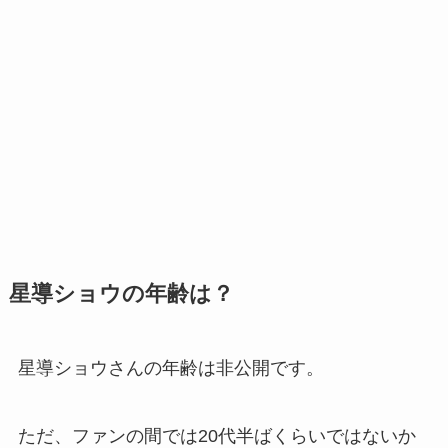
星導ショウの年齢は？
星導ショウさんの年齢は非公開です。
ただ、ファンの間では20代半ばくらいではないか