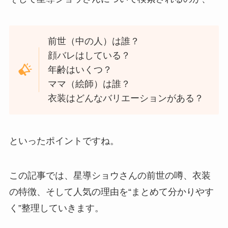
前世（中の人）は誰？
顔バレはしている？
年齢はいくつ？
ママ（絵師）は誰？
衣装はどんなバリエーションがある？
といったポイントですね。
この記事では、星導ショウさんの前世の噂、衣装
の特徴、そして人気の理由を“まとめて分かりやす
く”整理していきます。