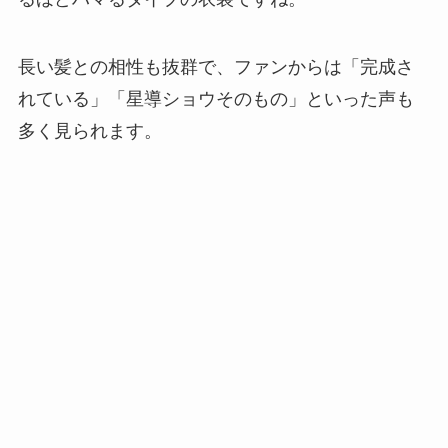
長い髪との相性も抜群で、ファンからは「完成さ
れている」「星導ショウそのもの」といった声も
多く見られます。