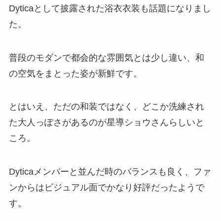
Dyticaとして披露された浴衣衣装も話題になりまし
た。
普段のモダンで都会的な雰囲気とは少し違い、和
の空気をまとった姿が新鮮です。
とはいえ、ただの和装ではなく、どこか洗練され
た大人っぽさがあるのが星導ショウさんらしいと
ころ。
Dyticaメンバーと並んだ時のバランスも良く、ファ
ンからはビジュアル面でかなり好評だったようで
す。