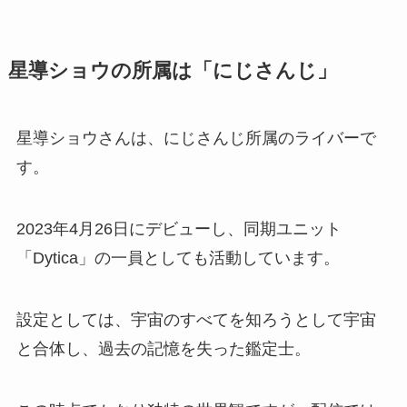
星導ショウの所属は「にじさんじ」
星導ショウさんは、にじさんじ所属のライバーで
す。
2023年4月26日にデビューし、同期ユニット
「Dytica」の一員としても活動しています。
設定としては、宇宙のすべてを知ろうとして宇宙
と合体し、過去の記憶を失った鑑定士。