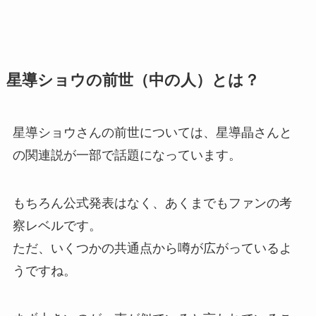
星導ショウの前世（中の人）とは？
星導ショウさんの前世については、星導晶さんと
の関連説が一部で話題になっています。
もちろん公式発表はなく、あくまでもファンの考
察レベルです。
ただ、いくつかの共通点から噂が広がっているよ
うですね。