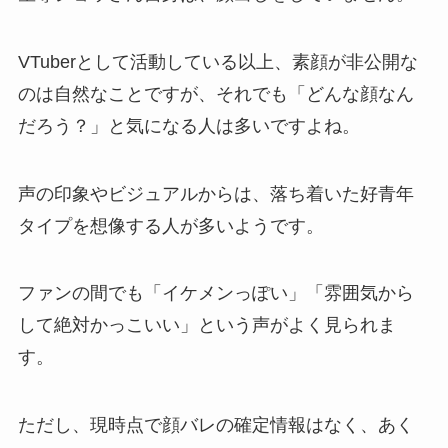
VTuberとして活動している以上、素顔が非公開な
のは自然なことですが、それでも「どんな顔なん
だろう？」と気になる人は多いですよね。
声の印象やビジュアルからは、落ち着いた好青年
タイプを想像する人が多いようです。
ファンの間でも「イケメンっぽい」「雰囲気から
して絶対かっこいい」という声がよく見られま
す。
ただし、現時点で顔バレの確定情報はなく、あく