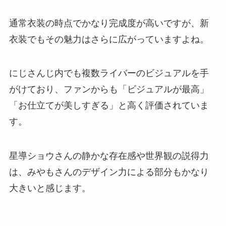
通常衣装の時点でかなり完成度が高いですが、新
衣装でもその魅力はさらに広がっていますよね。
にじさんじ内でも複数ライバーのビジュアルを手
がけており、ファンからも「ビジュアルが最高」
「お仕立てが美しすぎる」と高く評価されていま
す。
星導ショウさんの静かな存在感や世界観の説得力
は、みやもさんのデザイン力による部分もかなり
大きいと感じます。