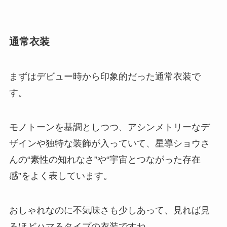
通常衣装
まずはデビュー時から印象的だった通常衣装で
す。
モノトーンを基調としつつ、アシンメトリーなデ
ザインや独特な装飾が入っていて、星導ショウさ
んの“素性の知れなさ”や“宇宙とつながった存在
感”をよく表しています。
おしゃれなのに不気味さも少しあって、見れば見
るほどハマるタイプの衣装ですね。