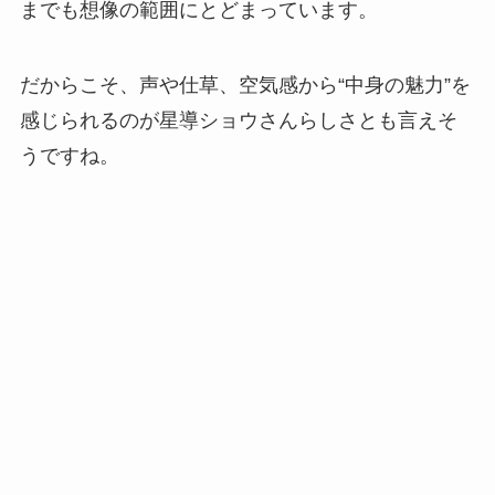
までも想像の範囲にとどまっています。
だからこそ、声や仕草、空気感から“中身の魅力”を
感じられるのが星導ショウさんらしさとも言えそ
うですね。