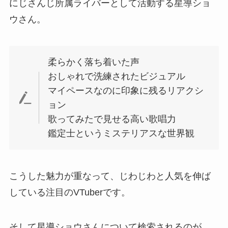
にじさんじ所属ライバーとして活動する星導ショ
ウさん。
柔らかく落ち着いた声
おしゃれで洗練されたビジュアル
マイペースなのに印象に残るリアクシ
ョン
歌ってみたで見せる高い歌唱力
鑑定士というミステリアスな世界観
こうした魅力が重なって、じわじわと人気を伸ば
している注目のVTuberです。
そして星導ショウさんについて検索されるのが、