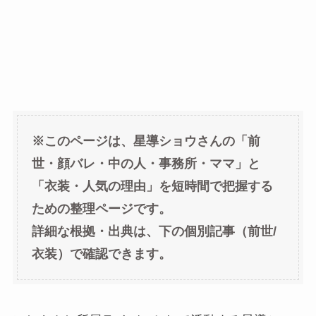
※このページは、星導ショウさんの「前
世・顔バレ・中の人・事務所・ママ」と
「衣装・人気の理由」を短時間で把握する
ための整理ページです。
詳細な根拠・出典は、下の個別記事（前世/
衣装）で確認できます。