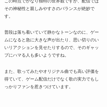
この時点でかなり独特の世界観ですが、配信では
その神秘性と親しみやすさのバランスが絶妙で
す。
普段は落ち着いていて静かなトーンなのに、ゲー
ムになると急に大きな声が出たり、思い切りのい
いリアクションを見せたりするので、そのギャッ
プにハマる人も多いようですね。
また、歌ってみたやオリジナル曲でも高い評価を
得ていて、ゲーム配信だけでなく歌の実力でもし
っかりファンを惹きつけています。