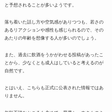
と予想されることが多いようです。
落ち着いた話し方や空気感がありつつも、若さの
あるリアクションや感性も感じられるので、その
あたりの年齢を想像する人が多いのでしょう。
また、過去に飲酒をうかがわせる投稿があったこ
とから、少なくとも成人はしていると考えるのが
自然です。
とはいえ、こちらも正式に公表された情報ではあ
りません。