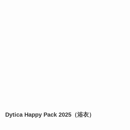
Dytica Happy Pack 2025（浴衣）