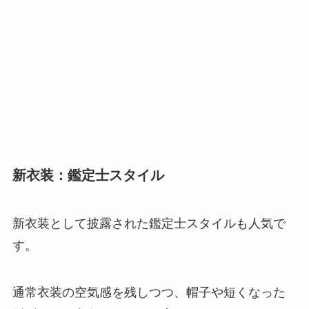
新衣装：鑑定士スタイル
新衣装として披露された鑑定士スタイルも人気で
す。
通常衣装の空気感を残しつつ、帽子や短くなった