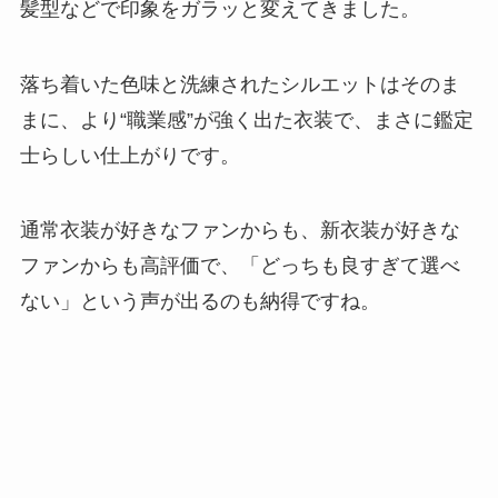
髪型などで印象をガラッと変えてきました。
落ち着いた色味と洗練されたシルエットはそのま
まに、より“職業感”が強く出た衣装で、まさに鑑定
士らしい仕上がりです。
通常衣装が好きなファンからも、新衣装が好きな
ファンからも高評価で、「どっちも良すぎて選べ
ない」という声が出るのも納得ですね。