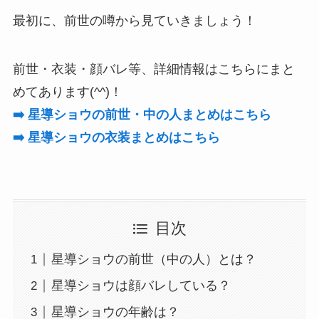
最初に、前世の噂から見ていきましょう！
前世・衣装・顔バレ等、詳細情報はこちらにまと
めてあります(^^)！
➡️ 星導ショウの前世・中の人まとめはこちら
➡️ 星導ショウの衣装まとめはこちら
目次
星導ショウの前世（中の人）とは？
星導ショウは顔バレしている？
星導ショウの年齢は？