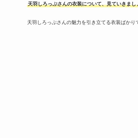
天羽しろっぷさんの衣装について、見ていきまし
天羽しろっぷさんの魅力を引き立てる衣装ばかり