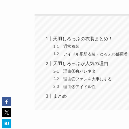
天羽しろっぷの衣装まとめ！
通常衣装
アイドル系新衣装・ゆるふわ部屋着
天羽しろっぷが人気の理由
理由①身バレネタ
理由②ファンを大事にする
理由③アイドル性
まとめ