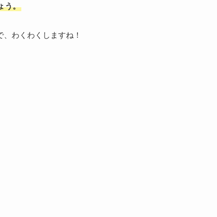
ょう。
で、わくわくしますね！