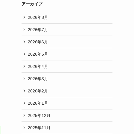
アーカイブ
2026年8月
2026年7月
2026年6月
2026年5月
2026年4月
2026年3月
2026年2月
2026年1月
2025年12月
2025年11月