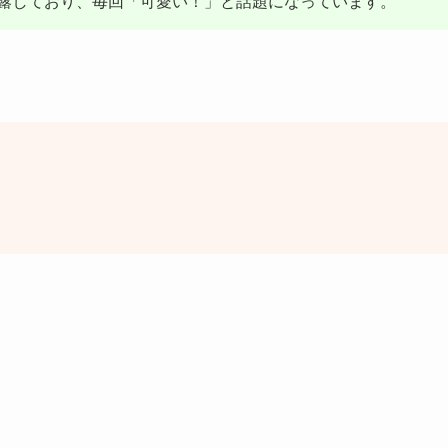
露しており、毎回「可愛い！」と話題になっています。