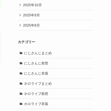
2025年10月
2025年9月
2025年8月
カテゴリー
にじさんじまとめ
にじさんじ前世
にじさんじ衣装
ホロライブまとめ
ホロライブ前世
ホロライブ衣装