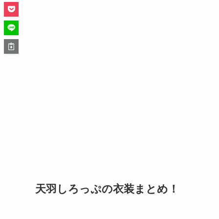
天羽しろっぷの衣装まとめ！