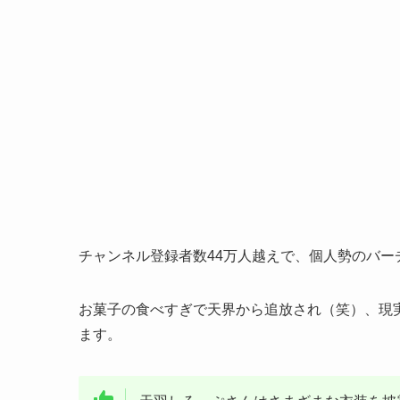
チャンネル登録者数44万人越えで、個人勢のバーチ
お菓子の食べすぎで天界から追放され（笑）、現実
ます。