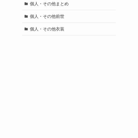
個人・その他まとめ
個人・その他前世
個人・その他衣装