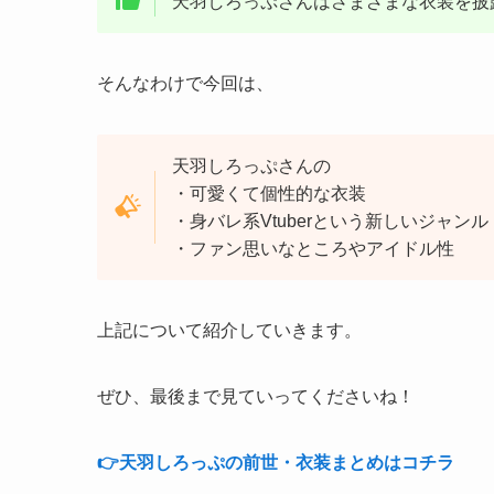
天羽しろっぷさんはさまざまな衣装を披
そんなわけで今回は、
天羽しろっぷさんの
・可愛くて個性的な衣装
・身バレ系Vtuberという新しいジャンル
・ファン思いなところやアイドル性
上記について紹介していきます。
ぜひ、最後まで見ていってくださいね！
👉️天羽しろっぷの前世・衣装まとめはコチラ